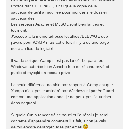
Photos dans ELEVAGE, ainsi que la copie de la
sauvegarde qu'il a modifiée pour moi dans le dossier
sauvegardes.
Les serveurs Apache et MySQL sont bien lancés et
tournent.
J'accède à la même adresse localhost/ELEVAGE que
j'avais pour WAMP mais cette fois il n'y a qu'une page
noire au lieu du logiciel.
Il va de soi que Wamp n'est pas lancé. Le pare-feu
Windows autorise bien Apache http en réseau privé et
public et mysqld en réseau privé.
La seule différence notable par rapport à Wamp est que
Xampp n'est pas considéré par Windows ni par AdGuard
comme une application donc, je ne peux pas l'autoriser
dans Adguard.
Si quelqu'un a rencontré ce souci et l'a résolu je serai
contente d'apprendre comment il a fait, sinon je vais
devoir encore déranger José par email