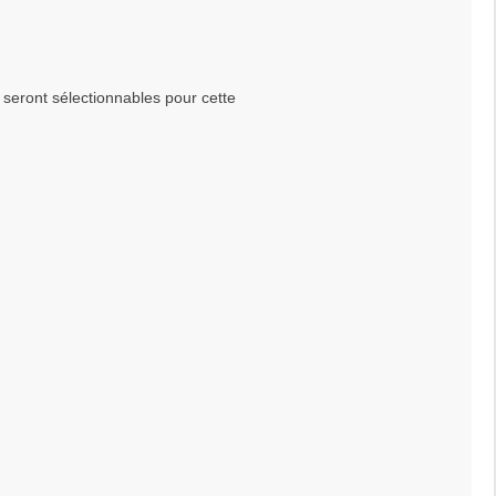
seront sélectionnables pour cette