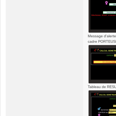
Message d'alerte
cadre PORTEUSE
Tableau de RESUL