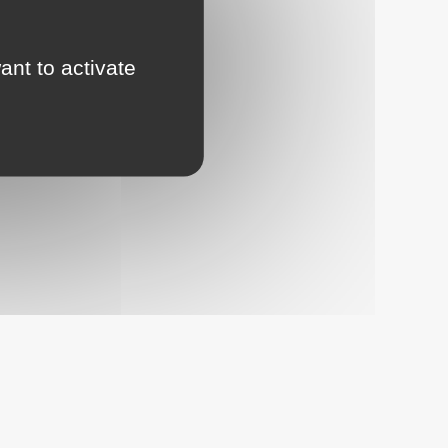
ant to activate