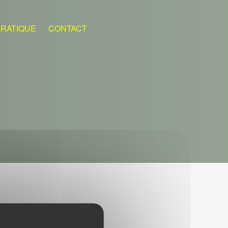
PRATIQUE
CONTACT