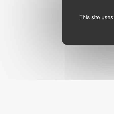
This site uses