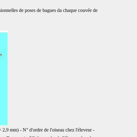
sionnelles de poses de bagues da chaque couvée de
= 2,9 mm) - N° d'ordre de l'oiseau chez l'éleveur -