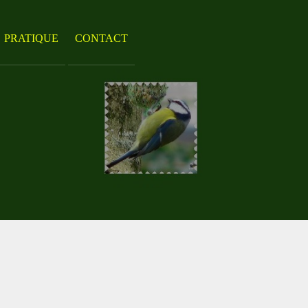
PRATIQUE
CONTACT