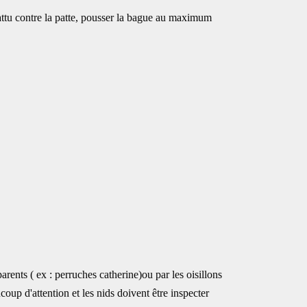
abattu contre la patte, pousser la bague au maximum
arents ( ex : perruches catherine)ou par les oisillons
p d'attention et les nids doivent être inspecter