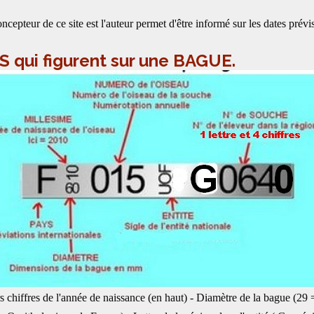
eur de ce site est l'auteur permet d'être informé sur les dates prévi
 qui figurent sur une BAGUE.
rs chiffres de l'année de naissance (en haut) - Diamètre de la bague (29 