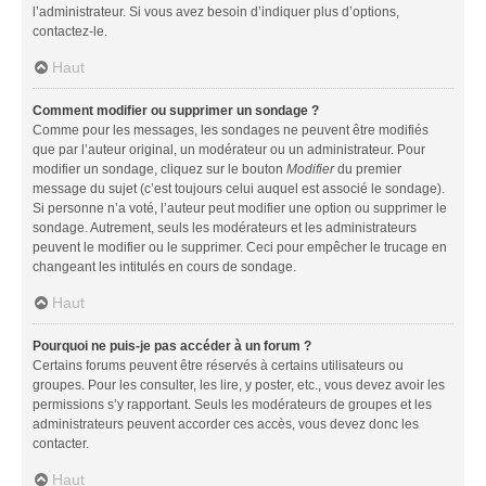
l’administrateur. Si vous avez besoin d’indiquer plus d’options,
contactez-le.
Haut
Comment modifier ou supprimer un sondage ?
Comme pour les messages, les sondages ne peuvent être modifiés
que par l’auteur original, un modérateur ou un administrateur. Pour
modifier un sondage, cliquez sur le bouton
Modifier
du premier
message du sujet (c’est toujours celui auquel est associé le sondage).
Si personne n’a voté, l’auteur peut modifier une option ou supprimer le
sondage. Autrement, seuls les modérateurs et les administrateurs
peuvent le modifier ou le supprimer. Ceci pour empêcher le trucage en
changeant les intitulés en cours de sondage.
Haut
Pourquoi ne puis-je pas accéder à un forum ?
Certains forums peuvent être réservés à certains utilisateurs ou
groupes. Pour les consulter, les lire, y poster, etc., vous devez avoir les
permissions s’y rapportant. Seuls les modérateurs de groupes et les
administrateurs peuvent accorder ces accès, vous devez donc les
contacter.
Haut