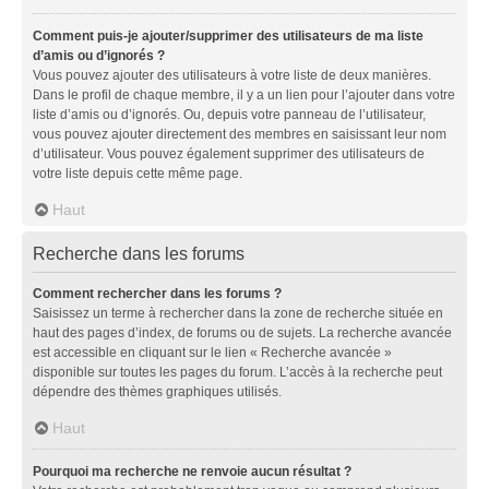
Comment puis-je ajouter/supprimer des utilisateurs de ma liste
d’amis ou d’ignorés ?
Vous pouvez ajouter des utilisateurs à votre liste de deux manières.
Dans le profil de chaque membre, il y a un lien pour l’ajouter dans votre
liste d’amis ou d’ignorés. Ou, depuis votre panneau de l’utilisateur,
vous pouvez ajouter directement des membres en saisissant leur nom
d’utilisateur. Vous pouvez également supprimer des utilisateurs de
votre liste depuis cette même page.
Haut
Recherche dans les forums
Comment rechercher dans les forums ?
Saisissez un terme à rechercher dans la zone de recherche située en
haut des pages d’index, de forums ou de sujets. La recherche avancée
est accessible en cliquant sur le lien « Recherche avancée »
disponible sur toutes les pages du forum. L’accès à la recherche peut
dépendre des thèmes graphiques utilisés.
Haut
Pourquoi ma recherche ne renvoie aucun résultat ?