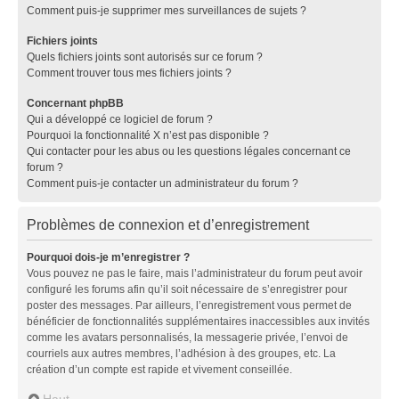
Comment puis-je supprimer mes surveillances de sujets ?
Fichiers joints
Quels fichiers joints sont autorisés sur ce forum ?
Comment trouver tous mes fichiers joints ?
Concernant phpBB
Qui a développé ce logiciel de forum ?
Pourquoi la fonctionnalité X n’est pas disponible ?
Qui contacter pour les abus ou les questions légales concernant ce
forum ?
Comment puis-je contacter un administrateur du forum ?
Problèmes de connexion et d’enregistrement
Pourquoi dois-je m’enregistrer ?
Vous pouvez ne pas le faire, mais l’administrateur du forum peut avoir
configuré les forums afin qu’il soit nécessaire de s’enregistrer pour
poster des messages. Par ailleurs, l’enregistrement vous permet de
bénéficier de fonctionnalités supplémentaires inaccessibles aux invités
comme les avatars personnalisés, la messagerie privée, l’envoi de
courriels aux autres membres, l’adhésion à des groupes, etc. La
création d’un compte est rapide et vivement conseillée.
Haut