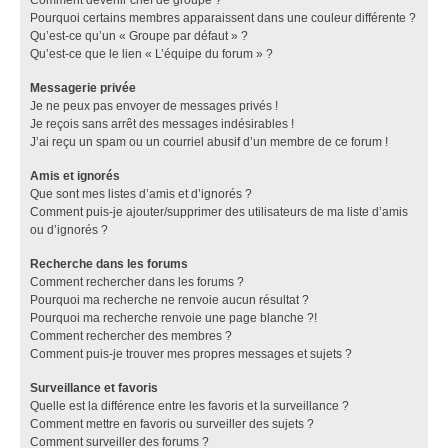
Pourquoi certains membres apparaissent dans une couleur différente ?
Qu’est-ce qu’un « Groupe par défaut » ?
Qu’est-ce que le lien « L’équipe du forum » ?
Messagerie privée
Je ne peux pas envoyer de messages privés !
Je reçois sans arrêt des messages indésirables !
J’ai reçu un spam ou un courriel abusif d’un membre de ce forum !
Amis et ignorés
Que sont mes listes d’amis et d’ignorés ?
Comment puis-je ajouter/supprimer des utilisateurs de ma liste d’amis
ou d’ignorés ?
Recherche dans les forums
Comment rechercher dans les forums ?
Pourquoi ma recherche ne renvoie aucun résultat ?
Pourquoi ma recherche renvoie une page blanche ?!
Comment rechercher des membres ?
Comment puis-je trouver mes propres messages et sujets ?
Surveillance et favoris
Quelle est la différence entre les favoris et la surveillance ?
Comment mettre en favoris ou surveiller des sujets ?
Comment surveiller des forums ?