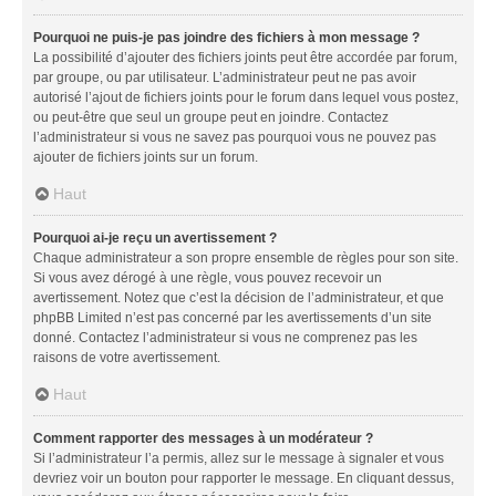
Pourquoi ne puis-je pas joindre des fichiers à mon message ?
La possibilité d’ajouter des fichiers joints peut être accordée par forum,
par groupe, ou par utilisateur. L’administrateur peut ne pas avoir
autorisé l’ajout de fichiers joints pour le forum dans lequel vous postez,
ou peut-être que seul un groupe peut en joindre. Contactez
l’administrateur si vous ne savez pas pourquoi vous ne pouvez pas
ajouter de fichiers joints sur un forum.
Haut
Pourquoi ai-je reçu un avertissement ?
Chaque administrateur a son propre ensemble de règles pour son site.
Si vous avez dérogé à une règle, vous pouvez recevoir un
avertissement. Notez que c’est la décision de l’administrateur, et que
phpBB Limited n’est pas concerné par les avertissements d’un site
donné. Contactez l’administrateur si vous ne comprenez pas les
raisons de votre avertissement.
Haut
Comment rapporter des messages à un modérateur ?
Si l’administrateur l’a permis, allez sur le message à signaler et vous
devriez voir un bouton pour rapporter le message. En cliquant dessus,