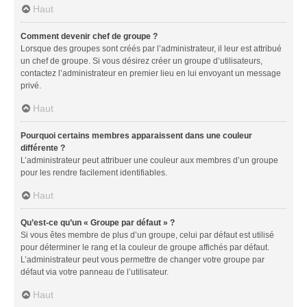
Haut
Comment devenir chef de groupe ?
Lorsque des groupes sont créés par l’administrateur, il leur est attribué
un chef de groupe. Si vous désirez créer un groupe d’utilisateurs,
contactez l’administrateur en premier lieu en lui envoyant un message
privé.
Haut
Pourquoi certains membres apparaissent dans une couleur
différente ?
L’administrateur peut attribuer une couleur aux membres d’un groupe
pour les rendre facilement identifiables.
Haut
Qu’est-ce qu’un « Groupe par défaut » ?
Si vous êtes membre de plus d’un groupe, celui par défaut est utilisé
pour déterminer le rang et la couleur de groupe affichés par défaut.
L’administrateur peut vous permettre de changer votre groupe par
défaut via votre panneau de l’utilisateur.
Haut