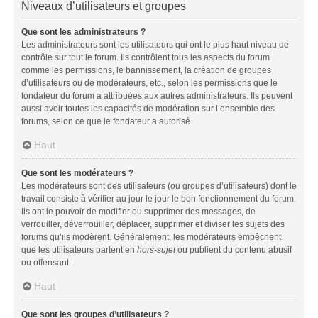
Niveaux d’utilisateurs et groupes
Que sont les administrateurs ?
Les administrateurs sont les utilisateurs qui ont le plus haut niveau de
contrôle sur tout le forum. Ils contrôlent tous les aspects du forum
comme les permissions, le bannissement, la création de groupes
d’utilisateurs ou de modérateurs, etc., selon les permissions que le
fondateur du forum a attribuées aux autres administrateurs. Ils peuvent
aussi avoir toutes les capacités de modération sur l’ensemble des
forums, selon ce que le fondateur a autorisé.
Haut
Que sont les modérateurs ?
Les modérateurs sont des utilisateurs (ou groupes d’utilisateurs) dont le
travail consiste à vérifier au jour le jour le bon fonctionnement du forum.
Ils ont le pouvoir de modifier ou supprimer des messages, de
verrouiller, déverrouiller, déplacer, supprimer et diviser les sujets des
forums qu’ils modèrent. Généralement, les modérateurs empêchent
que les utilisateurs partent en
hors-sujet
ou publient du contenu abusif
ou offensant.
Haut
Que sont les groupes d’utilisateurs ?