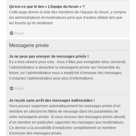
Qu’est-ce que le lien « L’équipe du forum » ?
Cette page donne la liste des membres de l’équipe du forum, y compris
les administrateurs et modérateurs ainsi que d’autres détails tels que
les forums qu’ils modèrent.
Haut
Messagerie privée
Je ne peux pas envoyer de messages privés !
Il y a trois raisons pour cela : vous n’êtes pas enregistré et/ou connecté,
l’administrateur a désactivé la messagerie privée sur l’ensemble du
forum, ou l’administrateur vous a empêché d’envoyer des messages.
Contactez l’administrateur pour plus d’informations.
Haut
Je reçois sans arrêt des messages indésirables !
Vous pouvez supprimer automatiquement les messages privés d’un
membre en utilisant les filtres de message dans les paramètres de
votre messagerie privée. Si vous recevez des messages privés abusifs
d’un membre en particulier, rapportez les messages aux modérateurs.
Ce dernier a la possibilité d’empêcher complètement un membre
d’envoyer des messages privés.