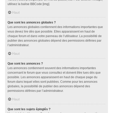
utilisez la balise BBCode [img].
Haut
Que sont les annonces globales ?
Les annonces globales contiennent des informations importantes que
vous devez lire dès que possible. Elles apparaissent en haut de
chaque forum et dans votre panneau de l’utilisateur. La possibilité de
publier des annonces globales dépend des permissions définies par
l’administrateur.
Haut
Que sont les annonces ?
Les annonces contiennent souvent des informations importantes
concernant le forum que vous consultez et doivent être lues dès que
possible. Les annonces apparaissent en haut de chaque page du
forum dans lequel elles sont publiées. Comme pour les annonces
globales, la possibilité de publier des annonces dépend des
permissions définies par l’administrateur.
Haut
Que sont les sujets épinglés ?