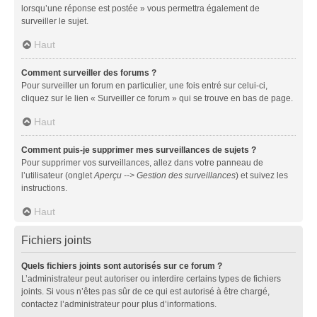
lorsqu’une réponse est postée » vous permettra également de
surveiller le sujet.
Haut
Comment surveiller des forums ?
Pour surveiller un forum en particulier, une fois entré sur celui-ci,
cliquez sur le lien « Surveiller ce forum » qui se trouve en bas de page.
Haut
Comment puis-je supprimer mes surveillances de sujets ?
Pour supprimer vos surveillances, allez dans votre panneau de
l’utilisateur (onglet
Aperçu --> Gestion des surveillances
) et suivez les
instructions.
Haut
Fichiers joints
Quels fichiers joints sont autorisés sur ce forum ?
L’administrateur peut autoriser ou interdire certains types de fichiers
joints. Si vous n’êtes pas sûr de ce qui est autorisé à être chargé,
contactez l’administrateur pour plus d’informations.