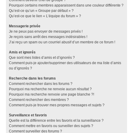
Pourquoi certains membres apparaissent dans une couleur différente ?
Qu’est-ce qu’un « Groupe par défaut » ?
Qu’est-ce que le lien « L’équipe du forum » ?
Messagerie privée
Je ne peux pas envoyer de messages privés !
Je reçois sans arrêt des messages indésirables !
J’ai reçu un spam ou un courriel abusif d’un membre de ce forum !
Amis et ignorés
Que sont mes listes d’amis et d’ignorés ?
Comment puis-je ajouter/supprimer des utilisateurs de ma liste d’amis
ou d’ignorés ?
Recherche dans les forums
Comment rechercher dans les forums ?
Pourquoi ma recherche ne renvoie aucun résultat ?
Pourquoi ma recherche renvoie une page blanche ?!
Comment rechercher des membres ?
Comment puis-je trouver mes propres messages et sujets ?
Surveillance et favoris
Quelle est la différence entre les favoris et la surveillance ?
Comment mettre en favoris ou surveiller des sujets ?
Comment surveiller des forums ?