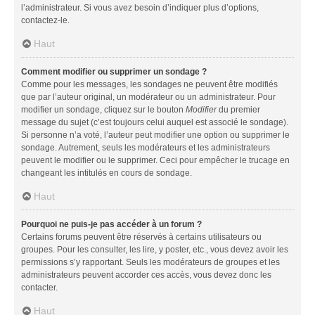
l’administrateur. Si vous avez besoin d’indiquer plus d’options,
contactez-le.
Haut
Comment modifier ou supprimer un sondage ?
Comme pour les messages, les sondages ne peuvent être modifiés
que par l’auteur original, un modérateur ou un administrateur. Pour
modifier un sondage, cliquez sur le bouton
Modifier
du premier
message du sujet (c’est toujours celui auquel est associé le sondage).
Si personne n’a voté, l’auteur peut modifier une option ou supprimer le
sondage. Autrement, seuls les modérateurs et les administrateurs
peuvent le modifier ou le supprimer. Ceci pour empêcher le trucage en
changeant les intitulés en cours de sondage.
Haut
Pourquoi ne puis-je pas accéder à un forum ?
Certains forums peuvent être réservés à certains utilisateurs ou
groupes. Pour les consulter, les lire, y poster, etc., vous devez avoir les
permissions s’y rapportant. Seuls les modérateurs de groupes et les
administrateurs peuvent accorder ces accès, vous devez donc les
contacter.
Haut