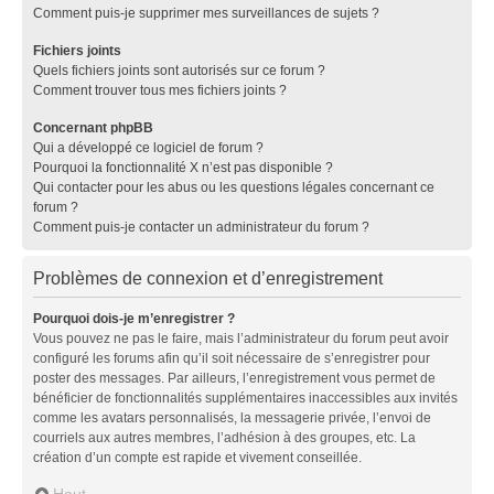
Comment puis-je supprimer mes surveillances de sujets ?
Fichiers joints
Quels fichiers joints sont autorisés sur ce forum ?
Comment trouver tous mes fichiers joints ?
Concernant phpBB
Qui a développé ce logiciel de forum ?
Pourquoi la fonctionnalité X n’est pas disponible ?
Qui contacter pour les abus ou les questions légales concernant ce
forum ?
Comment puis-je contacter un administrateur du forum ?
Problèmes de connexion et d’enregistrement
Pourquoi dois-je m’enregistrer ?
Vous pouvez ne pas le faire, mais l’administrateur du forum peut avoir
configuré les forums afin qu’il soit nécessaire de s’enregistrer pour
poster des messages. Par ailleurs, l’enregistrement vous permet de
bénéficier de fonctionnalités supplémentaires inaccessibles aux invités
comme les avatars personnalisés, la messagerie privée, l’envoi de
courriels aux autres membres, l’adhésion à des groupes, etc. La
création d’un compte est rapide et vivement conseillée.
Haut