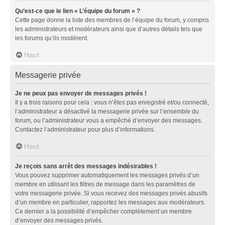
Qu’est-ce que le lien « L’équipe du forum » ?
Cette page donne la liste des membres de l’équipe du forum, y compris
les administrateurs et modérateurs ainsi que d’autres détails tels que
les forums qu’ils modèrent.
Haut
Messagerie privée
Je ne peux pas envoyer de messages privés !
Il y a trois raisons pour cela : vous n’êtes pas enregistré et/ou connecté,
l’administrateur a désactivé la messagerie privée sur l’ensemble du
forum, ou l’administrateur vous a empêché d’envoyer des messages.
Contactez l’administrateur pour plus d’informations.
Haut
Je reçois sans arrêt des messages indésirables !
Vous pouvez supprimer automatiquement les messages privés d’un
membre en utilisant les filtres de message dans les paramètres de
votre messagerie privée. Si vous recevez des messages privés abusifs
d’un membre en particulier, rapportez les messages aux modérateurs.
Ce dernier a la possibilité d’empêcher complètement un membre
d’envoyer des messages privés.