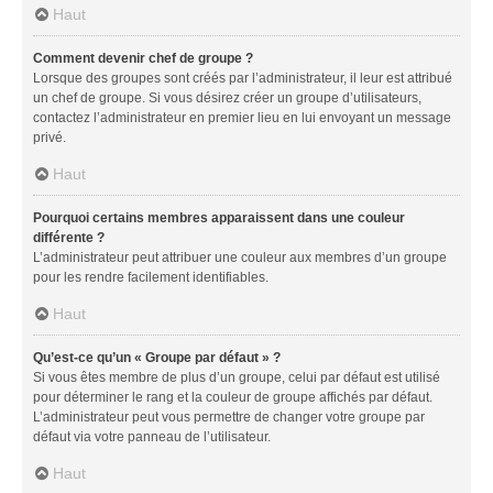
Haut
Comment devenir chef de groupe ?
Lorsque des groupes sont créés par l’administrateur, il leur est attribué
un chef de groupe. Si vous désirez créer un groupe d’utilisateurs,
contactez l’administrateur en premier lieu en lui envoyant un message
privé.
Haut
Pourquoi certains membres apparaissent dans une couleur
différente ?
L’administrateur peut attribuer une couleur aux membres d’un groupe
pour les rendre facilement identifiables.
Haut
Qu’est-ce qu’un « Groupe par défaut » ?
Si vous êtes membre de plus d’un groupe, celui par défaut est utilisé
pour déterminer le rang et la couleur de groupe affichés par défaut.
L’administrateur peut vous permettre de changer votre groupe par
défaut via votre panneau de l’utilisateur.
Haut