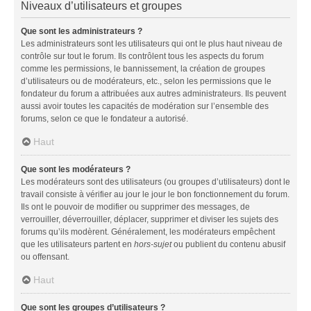
Niveaux d’utilisateurs et groupes
Que sont les administrateurs ?
Les administrateurs sont les utilisateurs qui ont le plus haut niveau de
contrôle sur tout le forum. Ils contrôlent tous les aspects du forum
comme les permissions, le bannissement, la création de groupes
d’utilisateurs ou de modérateurs, etc., selon les permissions que le
fondateur du forum a attribuées aux autres administrateurs. Ils peuvent
aussi avoir toutes les capacités de modération sur l’ensemble des
forums, selon ce que le fondateur a autorisé.
Haut
Que sont les modérateurs ?
Les modérateurs sont des utilisateurs (ou groupes d’utilisateurs) dont le
travail consiste à vérifier au jour le jour le bon fonctionnement du forum.
Ils ont le pouvoir de modifier ou supprimer des messages, de
verrouiller, déverrouiller, déplacer, supprimer et diviser les sujets des
forums qu’ils modèrent. Généralement, les modérateurs empêchent
que les utilisateurs partent en
hors-sujet
ou publient du contenu abusif
ou offensant.
Haut
Que sont les groupes d’utilisateurs ?