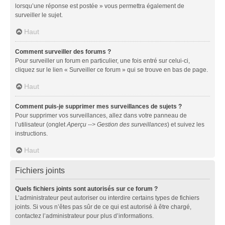
lorsqu’une réponse est postée » vous permettra également de
surveiller le sujet.
Haut
Comment surveiller des forums ?
Pour surveiller un forum en particulier, une fois entré sur celui-ci,
cliquez sur le lien « Surveiller ce forum » qui se trouve en bas de page.
Haut
Comment puis-je supprimer mes surveillances de sujets ?
Pour supprimer vos surveillances, allez dans votre panneau de
l’utilisateur (onglet
Aperçu --> Gestion des surveillances
) et suivez les
instructions.
Haut
Fichiers joints
Quels fichiers joints sont autorisés sur ce forum ?
L’administrateur peut autoriser ou interdire certains types de fichiers
joints. Si vous n’êtes pas sûr de ce qui est autorisé à être chargé,
contactez l’administrateur pour plus d’informations.