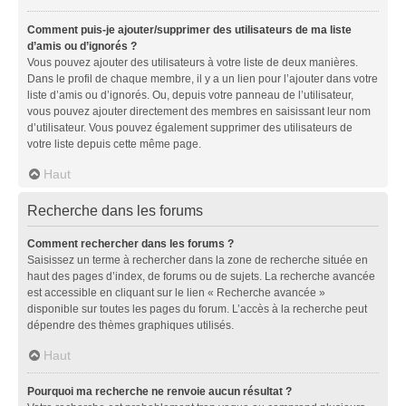
Comment puis-je ajouter/supprimer des utilisateurs de ma liste
d’amis ou d’ignorés ?
Vous pouvez ajouter des utilisateurs à votre liste de deux manières.
Dans le profil de chaque membre, il y a un lien pour l’ajouter dans votre
liste d’amis ou d’ignorés. Ou, depuis votre panneau de l’utilisateur,
vous pouvez ajouter directement des membres en saisissant leur nom
d’utilisateur. Vous pouvez également supprimer des utilisateurs de
votre liste depuis cette même page.
Haut
Recherche dans les forums
Comment rechercher dans les forums ?
Saisissez un terme à rechercher dans la zone de recherche située en
haut des pages d’index, de forums ou de sujets. La recherche avancée
est accessible en cliquant sur le lien « Recherche avancée »
disponible sur toutes les pages du forum. L’accès à la recherche peut
dépendre des thèmes graphiques utilisés.
Haut
Pourquoi ma recherche ne renvoie aucun résultat ?