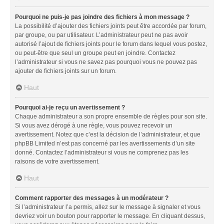
Pourquoi ne puis-je pas joindre des fichiers à mon message ?
La possibilité d’ajouter des fichiers joints peut être accordée par forum,
par groupe, ou par utilisateur. L’administrateur peut ne pas avoir
autorisé l’ajout de fichiers joints pour le forum dans lequel vous postez,
ou peut-être que seul un groupe peut en joindre. Contactez
l’administrateur si vous ne savez pas pourquoi vous ne pouvez pas
ajouter de fichiers joints sur un forum.
Haut
Pourquoi ai-je reçu un avertissement ?
Chaque administrateur a son propre ensemble de règles pour son site.
Si vous avez dérogé à une règle, vous pouvez recevoir un
avertissement. Notez que c’est la décision de l’administrateur, et que
phpBB Limited n’est pas concerné par les avertissements d’un site
donné. Contactez l’administrateur si vous ne comprenez pas les
raisons de votre avertissement.
Haut
Comment rapporter des messages à un modérateur ?
Si l’administrateur l’a permis, allez sur le message à signaler et vous
devriez voir un bouton pour rapporter le message. En cliquant dessus,