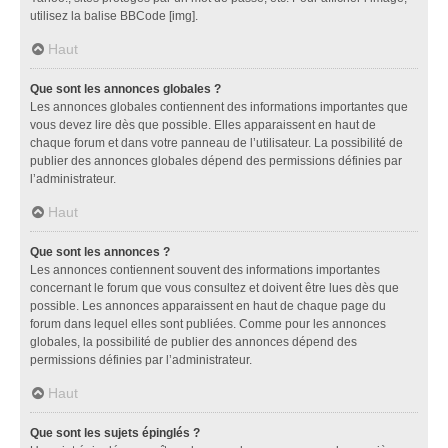
utilisez la balise BBCode [img].
Haut
Que sont les annonces globales ?
Les annonces globales contiennent des informations importantes que
vous devez lire dès que possible. Elles apparaissent en haut de
chaque forum et dans votre panneau de l’utilisateur. La possibilité de
publier des annonces globales dépend des permissions définies par
l’administrateur.
Haut
Que sont les annonces ?
Les annonces contiennent souvent des informations importantes
concernant le forum que vous consultez et doivent être lues dès que
possible. Les annonces apparaissent en haut de chaque page du
forum dans lequel elles sont publiées. Comme pour les annonces
globales, la possibilité de publier des annonces dépend des
permissions définies par l’administrateur.
Haut
Que sont les sujets épinglés ?