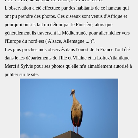
L'observation a été effectuée par des habitants de ce hameau qui
ont pu prendre des photos. Ces oiseaux sont venus d'Afrique et
pourquoi ont-ils fait un détour par le Finistère, alors que
généralement ils traversent la Méditerranée pour aller nicher vers
l'Europe du nord-est ( Alsace, Allemagne,....)?.
Les plus proches nids observés dans l'ouest de la France l'ont été
dans le les départements de l'Ille et Vilaine et la Loire-Atlantique.
Merci à Sylvie pour ses photos qu'elle m'a aimablement autorisé à
publier sur le site.