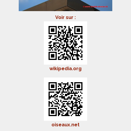
Voir sur :
wikipedia.org
oiseaux.net