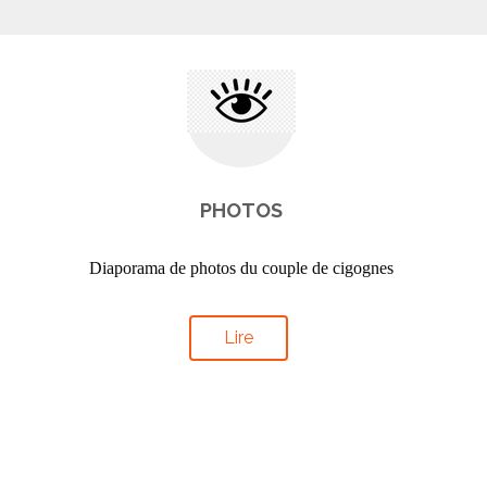
PHOTOS
Diaporama de photos du couple de cigognes
Lire