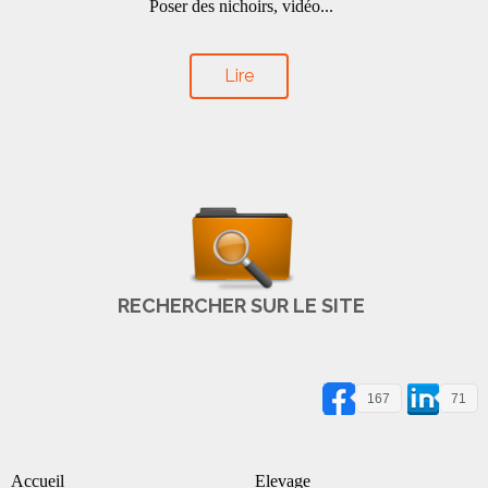
Poser des nichoirs, vidéo...
Lire
RECHERCHER SUR LE SITE
167
71
Accueil
Elevage