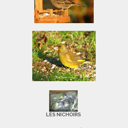
LES NICHOIRS