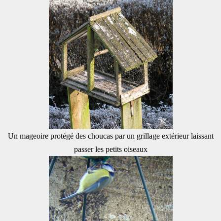
Un mageoire protégé des choucas par un grillage extérieur laissant
passer les petits oiseaux