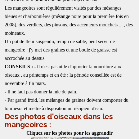
Les mangeoires sont régulièrement visités par des mésanges
bleues et charbonnières (mésange noire pour la première fois en
2008), des verdiers, des pinsons, des accenteurs mouchets ...., des
moineaux.
Un pot de fleur suspendu, rempli de sable, peut servir de
mangeoire : j'y met des graines et une boule de graisse est
accrochée au-dessus.
CONSEILS :
- Il n'est pas utile d'apporter la nourriture aux
oiseaux , au printemps et en été : la période conseillée est de
novembre à fin mars.
- Il ne faut pas donner la mie de pain.
- Par grand froid, les mélanges de graines doivent comporter du
tournesol et mettre à disposition un récipient d'eau.
Des photos d'oiseaux dans les
mangeoires :
Cliquez sur les photos pour les aggrandir