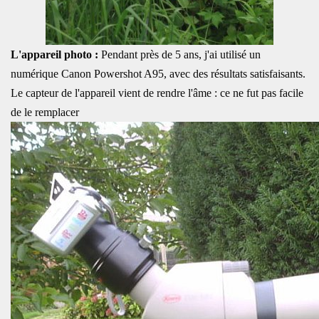
L'appareil photo :
Pendant près de 5 ans, j'ai utilisé un
numérique Canon Powershot A95, avec des résultats satisfaisants.
Le capteur de l'appareil vient de rendre l'âme : ce ne fut pas facile
de le remplacer