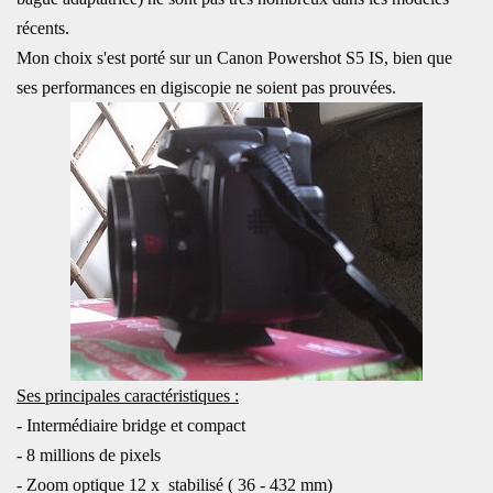
récents.
Mon choix s'est porté sur un Canon Powershot S5 IS, bien que
ses performances en digiscopie ne soient pas prouvées.
Ses principales caractéristiques :
- Intermédiaire bridge et compact
- 8 millions de pixels
- Zoom optique 12 x stabilisé ( 36 - 432 mm)