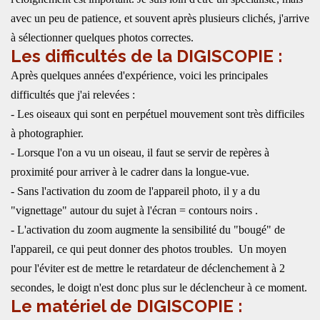
avec un peu de patience, et souvent après plusieurs clichés, j'arrive
à sélectionner quelques photos correctes.
Les difficultés de la DIGISCOPIE :
Après quelques années d'expérience, voici les principales
difficultés que j'ai relevées :
- Les oiseaux qui sont en perpétuel mouvement sont très difficiles
à photographier.
- Lorsque l'on a vu un oiseau, il faut se servir de repères à
proximité pour arriver à le cadrer dans la longue-vue.
- Sans l'activation du zoom de l'appareil photo, il y a du
"vignettage" autour du sujet à l'écran = contours noirs .
- L'activation du zoom augmente la sensibilité du "bougé" de
l'appareil, ce qui peut donner des photos troubles. Un moyen
pour l'éviter est de mettre le retardateur de déclenchement à 2
secondes, le doigt n'est donc plus sur le déclencheur à ce moment.
Le matériel de DIGISCOPIE :