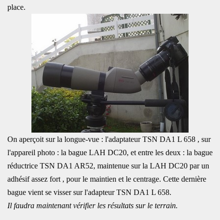
place.
On aperçoit sur la longue-vue : l'adaptateur TSN DA1 L 658 , sur
l'appareil photo : la bague LAH DC20, et entre les deux : la bague
réductrice TSN DA1 AR52, maintenue sur la LAH DC20 par un
adhésif assez fort , pour le maintien et le centrage. Cette dernière
bague vient se visser sur l'adapteur TSN DA1 L 658.
Il faudra maintenant vérifier les résultats sur le terrain.