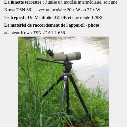
La lunette terrestre :
J'utilse un modèle intermédiaire, soit une
Kowa TSN 661 , avec un oculaire 20 x W ou 27 x W .
Le trépied :
Un Manfrotto 055DB et une rotule 128RC
Le matériel de raccordement de l'appareil - photo
adapteur Kowa TSN -DA1 L 658