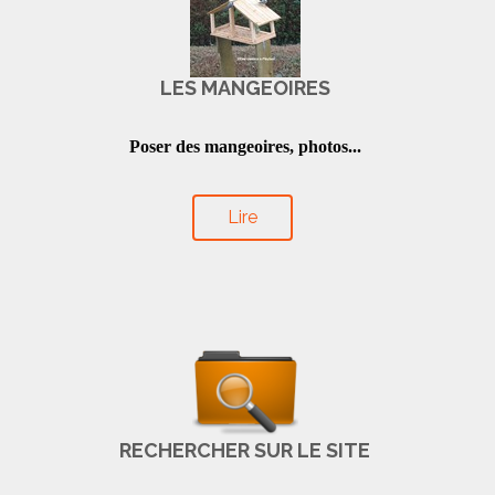
LES MANGEOIRES
Poser des mangeoires, photos...
Lire
RECHERCHER SUR LE SITE