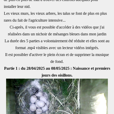
installer leur nid.
Les vieux murs, les vieux arbres, les talus se font de plus en plus
rares du fait de l'agriculture intensive...
Ci-après, il vous est possible d'accéder à des vidéos que j'ai
réalisées dans un nichoir de mésanges bleues dans mon jardin
La durée des 5 parties a volontairement été réduite et elles sont au
format .mp4 visibles avec un lecteur vidéos intégrés.
Il est possibler d'activer le plein écran et de supprimer la musique
de fond.
Partie 1 : du 28/04/2025 au 08/05/2025 : Naissance et premiers
jours des oisillons.