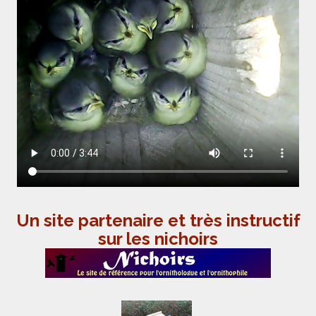
Un site partenaire et très instructif
sur les nichoirs