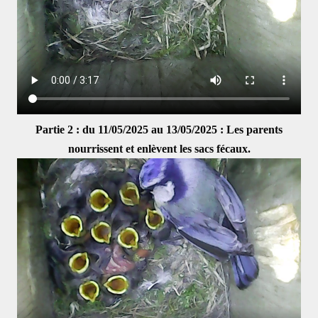
Partie 2 : du 11/05/2025 au 13/05/2025 : Les parents
nourrissent et enlèvent les sacs fécaux.