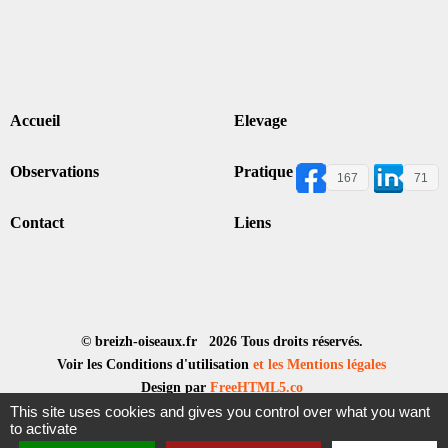
Accueil
Elevage
Observations
Pratique
167
71
Contact
Liens
© breizh-oiseaux.fr 2026 Tous droits réservés.
Voir les Conditions d'utilisation
et les Mentions légales
Design par
FreeHTML5.co
This site uses cookies and gives you control over what you want
to activate