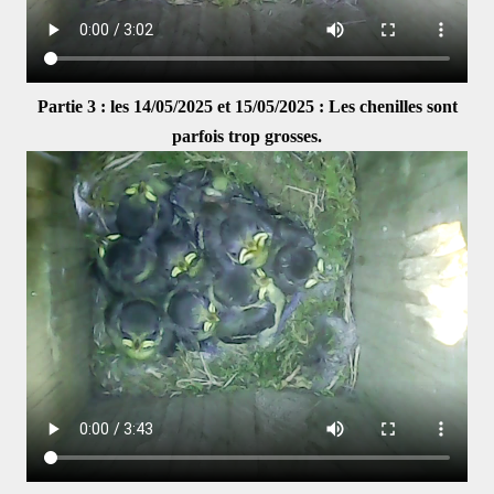
Partie 3 : les 14/05/2025 et 15/05/2025 : Les chenilles sont
parfois trop grosses.