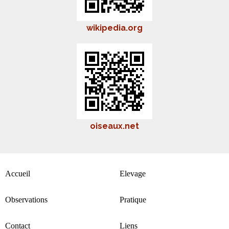
wikipedia.org
oiseaux.net
Accueil
Elevage
Observations
Pratique
Contact
Liens