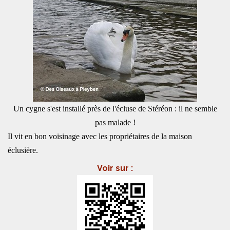
Un cygne s'est installé près de l'écluse de Stéréon : il ne semble
pas malade !
Il vit en bon voisinage avec les propriétaires de la maison
éclusière.
Voir sur :