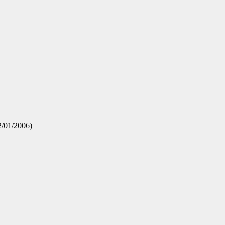
22/01/2006)