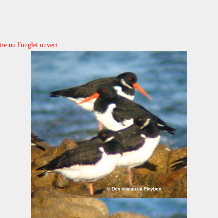
tre ou l'onglet ouvert.