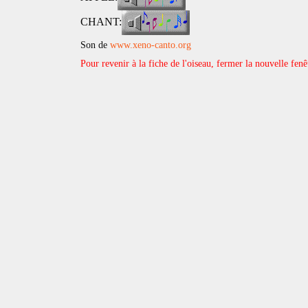
CHANT:
Son de
www.xeno-canto.org
Pour revenir à la fiche de l'oiseau, fermer la nouvelle fenê