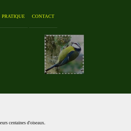
PRATIQUE
CONTACT
ieurs centaines d'oiseaux.