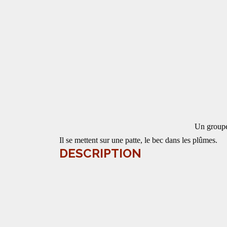
Un groupe 
Il se mettent sur une patte, le bec dans les plûmes.
DESCRIPTION