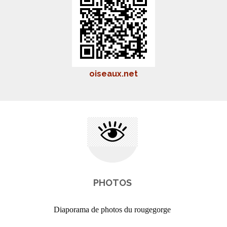
oiseaux.net
PHOTOS
Diaporama de photos du rougegorge