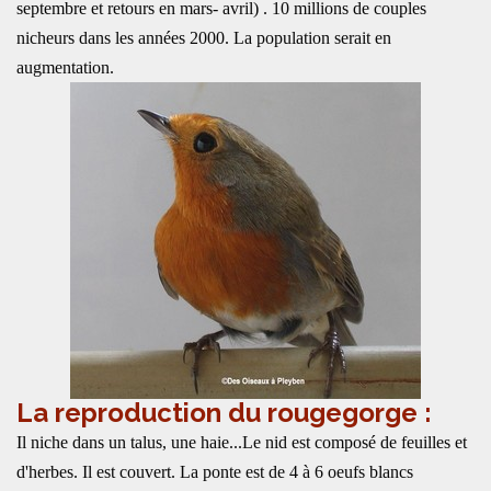
septembre et retours en mars- avril) . 10 millions de couples
nicheurs dans les années 2000. La population serait en
augmentation.
La reproduction du rougegorge :
Il niche dans un talus, une haie...Le nid est composé de feuilles et
d'herbes. Il est couvert. La ponte est de 4 à 6 oeufs blancs