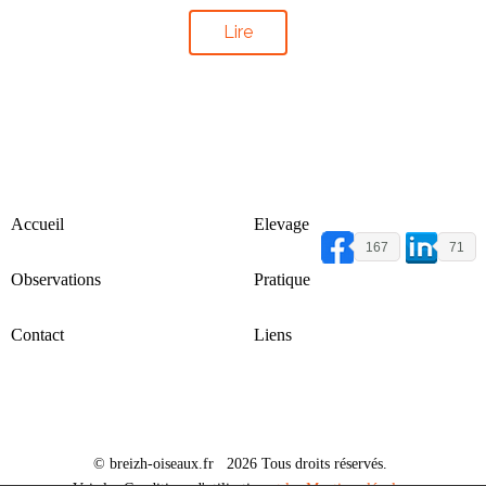
Lire
Accueil
Elevage
167
71
Observations
Pratique
Contact
Liens
© breizh-oiseaux.fr 2026 Tous droits réservés.