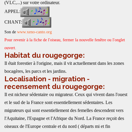
(VLC,...) sur votre ordinateur.
APPEL:
CHANT:
Son de
www.xeno-canto.org
Pour revenir à la fiche de l'oiseau, fermer la nouvelle fenêtre ou l'onglet
ouvert.
Habitat du rougegorge:
Il était forestier à l'origine, mais il vit actuellement dans les zones
bocagères, les parcs et les jardins.
Localisation - migration -
recensement du rougegorge:
Il est nicheur sédentaire ou migrateur. Ceux qui vivent dans l'ouest
et le sud de la France sont essentiellement sédentaires. Les
migrateurs qui sont essentiellement des femelles descendent vers
l'Aquitaine, l'Espagne et l'Afrique du Nord. La France reçoit des
oiseaux de l'Europe centrale et du nord ( départs mi et fin