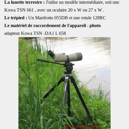
La lunette terrestre :
J'utilse un modèle intermédiaire, soit une
Kowa TSN 661 , avec un oculaire 20 x W ou 27 x W .
Le trépied :
Un Manfrotto 055DB et une rotule 128RC
Le matériel de raccordement de l'appareil - photo
adapteur Kowa TSN -DA1 L 658