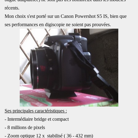
récents.
Mon choix s'est porté sur un Canon Powershot S5 IS, bien que
ses performances en digiscopie ne soient pas prouvées.
Ses principales caractéristiques :
- Intermédiaire bridge et compact
- 8 millions de pixels
- Zoom optique 12 x stabilisé ( 36 - 432 mm)