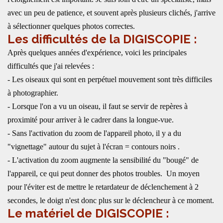
avec un peu de patience, et souvent après plusieurs clichés, j'arrive
à sélectionner quelques photos correctes.
Les difficultés de la DIGISCOPIE :
Après quelques années d'expérience, voici les principales
difficultés que j'ai relevées :
- Les oiseaux qui sont en perpétuel mouvement sont très difficiles
à photographier.
- Lorsque l'on a vu un oiseau, il faut se servir de repères à
proximité pour arriver à le cadrer dans la longue-vue.
- Sans l'activation du zoom de l'appareil photo, il y a du
"vignettage" autour du sujet à l'écran = contours noirs .
- L'activation du zoom augmente la sensibilité du "bougé" de
l'appareil, ce qui peut donner des photos troubles. Un moyen
pour l'éviter est de mettre le retardateur de déclenchement à 2
secondes, le doigt n'est donc plus sur le déclencheur à ce moment.
Le matériel de DIGISCOPIE :