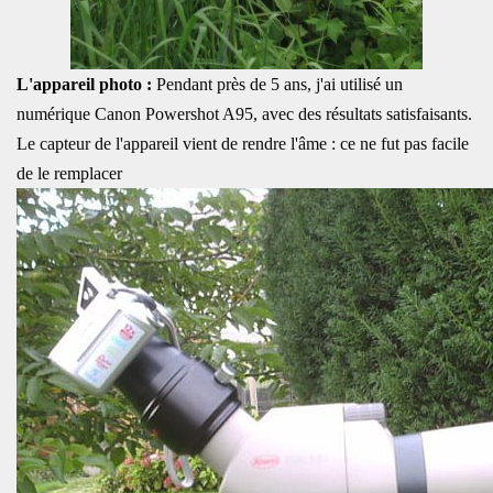
L'appareil photo :
Pendant près de 5 ans, j'ai utilisé un
numérique Canon Powershot A95, avec des résultats satisfaisants.
Le capteur de l'appareil vient de rendre l'âme : ce ne fut pas facile
de le remplacer