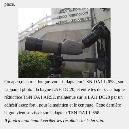
place.
On aperçoit sur la longue-vue : l'adaptateur TSN DA1 L 658 , sur
l'appareil photo : la bague LAH DC20, et entre les deux : la bague
réductrice TSN DA1 AR52, maintenue sur la LAH DC20 par un
adhésif assez fort , pour le maintien et le centrage. Cette dernière
bague vient se visser sur l'adapteur TSN DA1 L 658.
Il faudra maintenant vérifier les résultats sur le terrain.