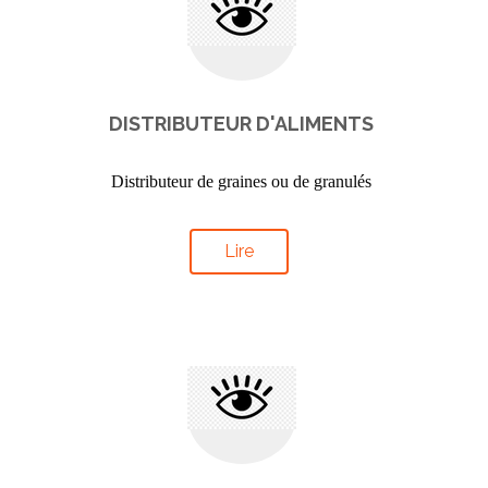
DISTRIBUTEUR D'ALIMENTS
Distributeur de graines ou de granulés
Lire