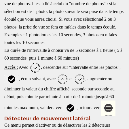
vue de photos. Il est à lié à celui du "nombre de photos" : si la
sélection est de 1 photo, la photo suivante sera prise dans le temps
écoulé que vous aurez choisi. Si vous avez sélectionné 2 ou 3
photos, la prise de vue se fera en rafales dans le temps écoulé.
Exemples : 1 photo toutes les 10 secondes, 3 photos en rafales
toutes les 10 secondes.
La durée de l'intervallle à choisir va de 5 secondes à 1 heure ( 5 à
60 secondes, puis 1 minute à 60 minutes)
Accès :
Avec
, descendre sur "Intervalle entre les photos",
, écran suivant, avec
et
, augmenter ou
diminuer la valeur du chiffre affiché, seconde par seconde au
début, puis minute par minute à partir de 1 minute jusqu'à 60
minutes maximum, valider avec
, retour avec
Détecteur de mouvement latéral
Ce menu permet d'activer ou de désactiver les 2 détecteurs