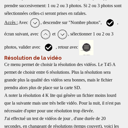
prendre succesivement: 1 ou 2 ou 3 photos. Si 2 ou 3 photos sont
sélectionnées celles-ci seront prises en rafales.
Accès :
Avec
, descendre sur "Nombre photos",
,
écran suivant, avec
et
, sélectionner 1 ou 2 ou 3
photos, valider avec
, retour avec
Résolution de la vidéo
Ce menu permet de choisir la résolution des vidéos. Le T45 A
permet de choisir entre 6 résolutions. Plus la résolution sera
grande plus la qualité des vidéos sera bonnes, mais le fichier
prendra alors plus de place sur la carte SD.
A noter la résolution 4 K lite qui génère un fichier moins lourd
que la suivante mais une très belle vidéo. Pour la nuit, il n'est pas
nécessaire d'opter pour une résolution trop élevée.
J'ai effectué un test de vidéos de jour , d'une durée de 20
secondes, en changeant de résolutions (temps couvert), voici les