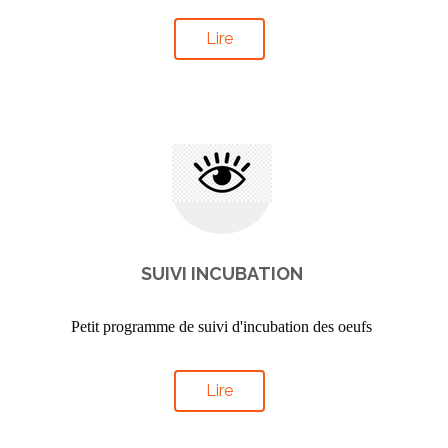
Lire
SUIVI INCUBATION
Petit programme de suivi d'incubation des oeufs
Lire