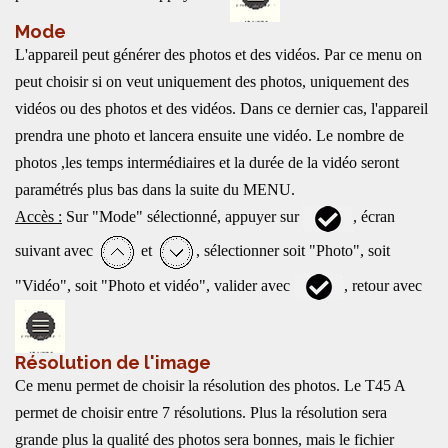
Mode
L'appareil peut générer des photos et des vidéos. Par ce menu on
peut choisir si on veut uniquement des photos, uniquement des
vidéos ou des photos et des vidéos. Dans ce dernier cas, l'appareil
prendra une photo et lancera ensuite une vidéo. Le nombre de
photos ,les temps intermédiaires et la durée de la vidéo seront
paramétrés plus bas dans la suite du MENU.
Accès :
Sur "Mode" sélectionné, appuyer sur
, écran
suivant avec
et
, sélectionner soit "Photo", soit
"Vidéo", soit "Photo et vidéo", valider avec
, retour avec
Résolution de l'image
Ce menu permet de choisir la résolution des photos. Le T45 A
permet de choisir entre 7 résolutions. Plus la résolution sera
grande plus la qualité des photos sera bonnes, mais le fichier