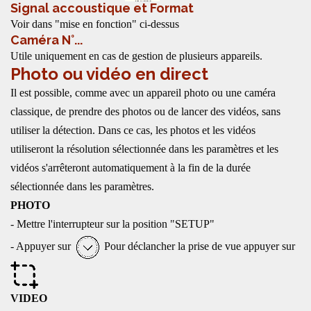
Signal accoustique et Format
Voir dans "mise en fonction" ci-dessus
Caméra N°...
Utile uniquement en cas de gestion de plusieurs appareils.
Photo ou vidéo en direct
Il est possible, comme avec un appareil photo ou une caméra
classique, de prendre des photos ou de lancer des vidéos, sans
utiliser la détection. Dans ce cas, les photos et les vidéos
utiliseront la résolution sélectionnée dans les paramètres et les
vidéos s'arrêteront automatiquement à la fin de la durée
sélectionnée dans les paramètres.
PHOTO
- Mettre l'interrupteur sur la position "SETUP"
- Appuyer sur
Pour déclancher la prise de vue appuyer sur
VIDEO