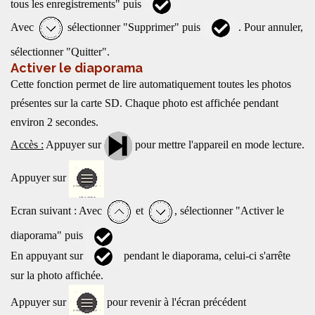
tous les enregistrements" puis
Avec
sélectionner "Supprimer" puis
. Pour annuler,
sélectionner "Quitter".
Activer le diaporama
Cette fonction permet de lire automatiquement toutes les photos
présentes sur la carte SD. Chaque photo est affichée pendant
environ 2 secondes.
Accès :
Appuyer sur
pour mettre l'appareil en mode lecture.
Appuyer sur
Ecran suivant : Avec
et
, sélectionner "Activer le
diaporama" puis
En appuyant sur
pendant le diaporama, celui-ci s'arrête
sur la photo affichée.
Appuyer sur
pour revenir à l'écran précédent