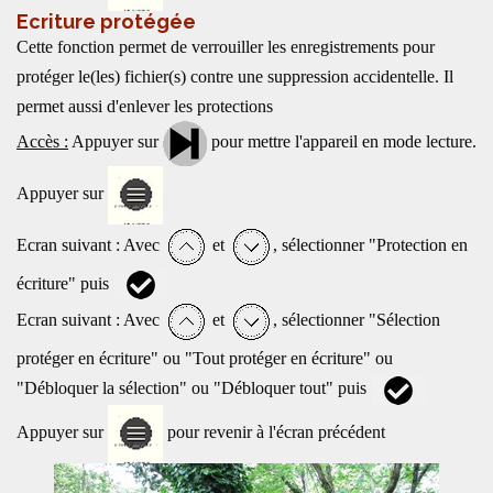
Ecriture protégée
Cette fonction permet de verrouiller les enregistrements pour
protéger le(les) fichier(s) contre une suppression accidentelle. Il
permet aussi d'enlever les protections
Accès :
Appuyer sur
pour mettre l'appareil en mode lecture.
Appuyer sur
Ecran suivant : Avec
et
, sélectionner "Protection en
écriture" puis
Ecran suivant : Avec
et
, sélectionner "Sélection
protéger en écriture" ou "Tout protéger en écriture" ou
"Débloquer la sélection" ou "Débloquer tout" puis
Appuyer sur
pour revenir à l'écran précédent