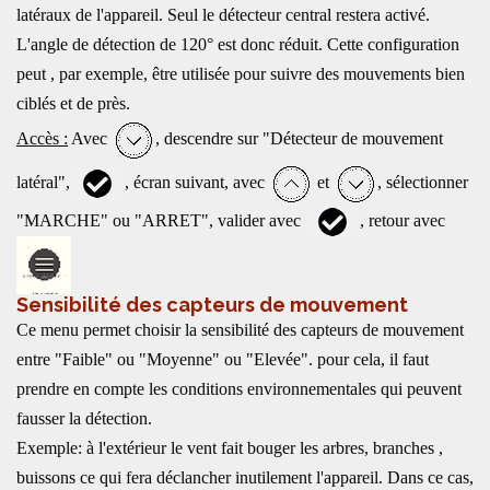
latéraux de l'appareil. Seul le détecteur central restera activé.
L'angle de détection de 120° est donc réduit. Cette configuration
peut , par exemple, être utilisée pour suivre des mouvements bien
ciblés et de près.
Accès :
Avec
, descendre sur "Détecteur de mouvement
latéral",
, écran suivant, avec
et
, sélectionner
"MARCHE" ou "ARRET", valider avec
, retour avec
Sensibilité des capteurs de mouvement
Ce menu permet choisir la sensibilité des capteurs de mouvement
entre "Faible" ou "Moyenne" ou "Elevée". pour cela, il faut
prendre en compte les conditions environnementales qui peuvent
fausser la détection.
Exemple: à l'extérieur le vent fait bouger les arbres, branches ,
buissons ce qui fera déclancher inutilement l'appareil. Dans ce cas,