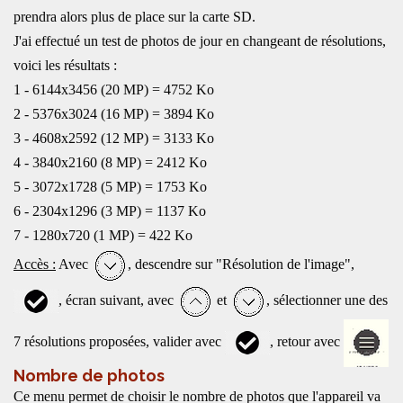
prendra alors plus de place sur la carte SD.
J'ai effectué un test de photos de jour en changeant de résolutions,
voici les résultats :
1 - 6144x3456 (20 MP) = 4752 Ko
2 - 5376x3024 (16 MP) = 3894 Ko
3 - 4608x2592 (12 MP) = 3133 Ko
4 - 3840x2160 (8 MP) = 2412 Ko
5 - 3072x1728 (5 MP) = 1753 Ko
6 - 2304x1296 (3 MP) = 1137 Ko
7 - 1280x720 (1 MP) = 422 Ko
Accès :
Avec
, descendre sur "Résolution de l'image",
, écran suivant, avec
et
, sélectionner une des
7 résolutions proposées, valider avec
, retour avec
Nombre de photos
Ce menu permet de choisir le nombre de photos que l'appareil va