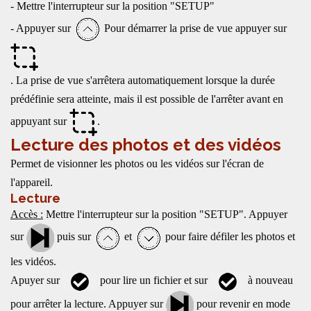
- Mettre l'interrupteur sur la position "SETUP"
- Appuyer sur
Pour démarrer la prise de vue appuyer sur
. La prise de vue s'arrêtera automatiquement lorsque la durée
prédéfinie sera atteinte, mais il est possible de l'arrêter avant en
appuyant sur
.
Lecture des photos et des vidéos
Permet de visionner les photos ou les vidéos sur l'écran de
l'appareil.
Lecture
Accès :
Mettre l'interrupteur sur la position "SETUP". Appuyer
sur
puis sur
et
pour faire défiler les photos et
les vidéos.
Apuyer sur
pour lire un fichier et sur
à nouveau
pour arrêter la lecture. Appuyer sur
pour revenir en mode