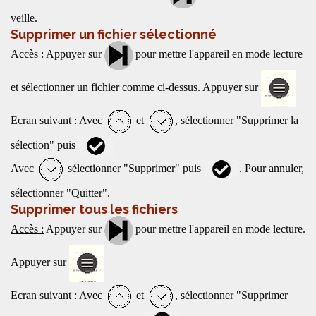
veille.
Supprimer un fichier sélectionné
Accès :
Appuyer sur
pour mettre l'appareil en mode lecture
et sélectionner un fichier comme ci-dessus. Appuyer sur
Ecran suivant : Avec
et
, sélectionner "Supprimer la
sélection" puis
Avec
sélectionner "Supprimer" puis
. Pour annuler,
sélectionner "Quitter".
Supprimer tous les fichiers
Accès :
Appuyer sur
pour mettre l'appareil en mode lecture.
Appuyer sur
Ecran suivant : Avec
et
, sélectionner "Supprimer