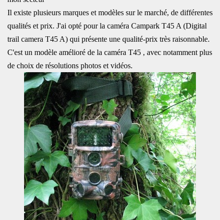
Il existe plusieurs marques et modèles sur le marché, de différentes
qualités et prix. J'ai opté pour la caméra Campark T45 A (Digital
trail camera T45 A) qui présente une qualité-prix très raisonnable.
C'est un modèle amélioré de la caméra T45 , avec notamment plus
de choix de résolutions photos et vidéos.