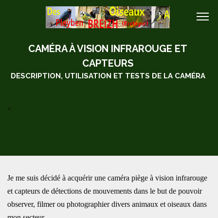
CAMÉRA À VISION INFRAROUGE ET
CAPTEURS
DESCRIPTION, UTILISATION ET TESTS DE LA CAMÉRA
<
Je me suis décidé à acquérir une caméra piège à vision infrarouge
et capteurs de détections de mouvements dans le but de pouvoir
observer, filmer ou photographier divers animaux et oiseaux dans
mon secteur