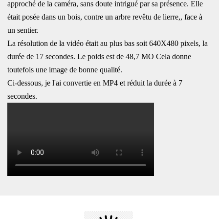
approché de la caméra, sans doute intrigué par sa présence. Elle
était posée dans un bois, contre un arbre revêtu de lierre,, face à
un sentier.
La résolution de la vidéo était au plus bas soit 640X480 pixels, la
durée de 17 secondes. Le poids est de 48,7 MO Cela donne
toutefois une image de bonne qualité.
Ci-dessous, je l'ai convertie en MP4 et réduit la durée à 7
secondes.