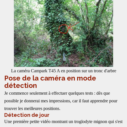
La caméra Campark T45 A en position sur un tronc d'arbre
Pose de la caméra en mode
détection
Je commence seulement à effectuer quelques tests : dès que
possible je donnerai mes impressions, car il faut apprendre pour
trouver les meilleures positions.
Détection de jour
Une première petite vidéo montrant un troglodyte mignon qui s'est