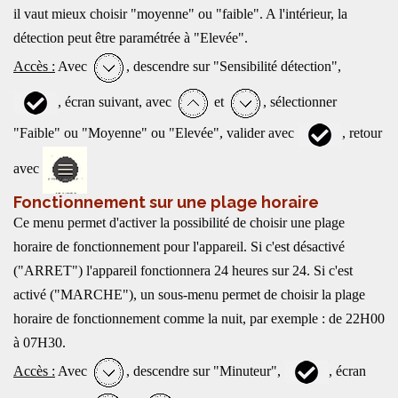
il vaut mieux choisir "moyenne" ou "faible". A l'intérieur, la
détection peut être paramétrée à "Elevée".
Accès :
Avec
, descendre sur "Sensibilité détection",
, écran suivant, avec
et
, sélectionner
"Faible" ou "Moyenne" ou "Elevée", valider avec
, retour
avec
Fonctionnement sur une plage horaire
Ce menu permet d'activer la possibilité de choisir une plage
horaire de fonctionnement pour l'appareil. Si c'est désactivé
("ARRET") l'appareil fonctionnera 24 heures sur 24. Si c'est
activé ("MARCHE"), un sous-menu permet de choisir la plage
horaire de fonctionnement comme la nuit, par exemple : de 22H00
à 07H30.
Accès :
Avec
, descendre sur "Minuteur",
, écran