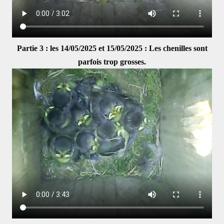
Partie 3 : les 14/05/2025 et 15/05/2025 : Les chenilles sont
parfois trop grosses.