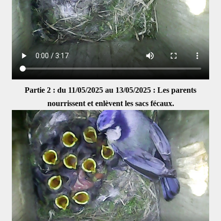
Partie 2 : du 11/05/2025 au 13/05/2025 : Les parents
nourrissent et enlèvent les sacs fécaux.