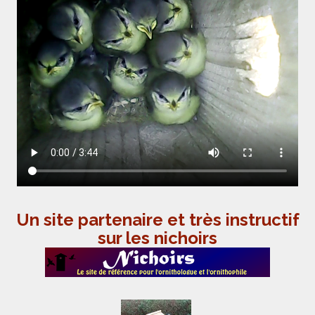
Un site partenaire et très instructif
sur les nichoirs