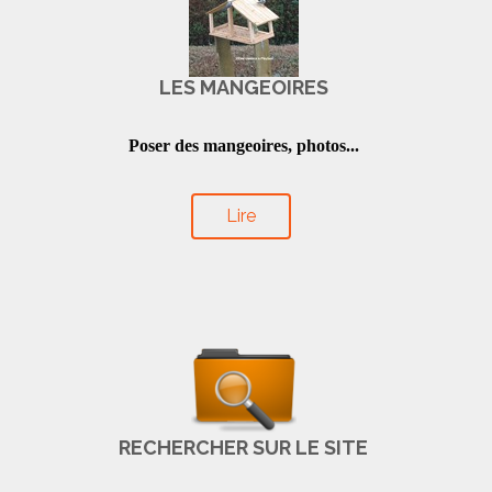
LES MANGEOIRES
Poser des mangeoires, photos...
Lire
RECHERCHER SUR LE SITE