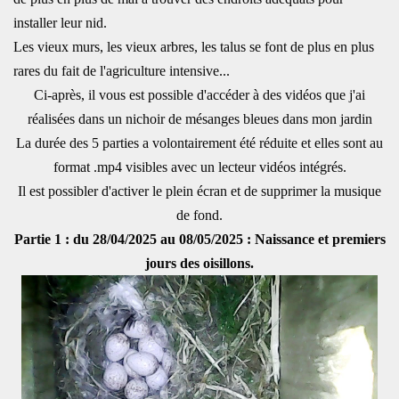
installer leur nid.
Les vieux murs, les vieux arbres, les talus se font de plus en plus
rares du fait de l'agriculture intensive...
Ci-après, il vous est possible d'accéder à des vidéos que j'ai
réalisées dans un nichoir de mésanges bleues dans mon jardin
La durée des 5 parties a volontairement été réduite et elles sont au
format .mp4 visibles avec un lecteur vidéos intégrés.
Il est possibler d'activer le plein écran et de supprimer la musique
de fond.
Partie 1 : du 28/04/2025 au 08/05/2025 : Naissance et premiers
jours des oisillons.