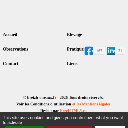
Accueil
Elevage
Observations
Pratique
167
71
Contact
Liens
© breizh-oiseaux.fr 2026 Tous droits réservés.
Voir les Conditions d'utilisation
et les Mentions légales
Design par
FreeHTML5.co
This site uses cookies and gives you control over what you want
to activate