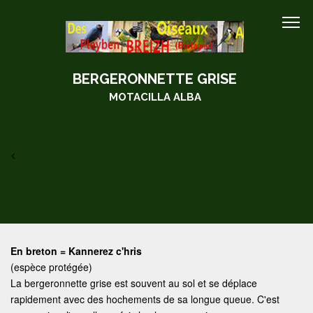
BERGERONNETTE GRISE
MOTACILLA ALBA
<
En breton = Kannerez c'hris
(espèce protégée)
La bergeronnette grise est souvent au sol et se déplace
rapidement avec des hochements de sa longue queue. C'est