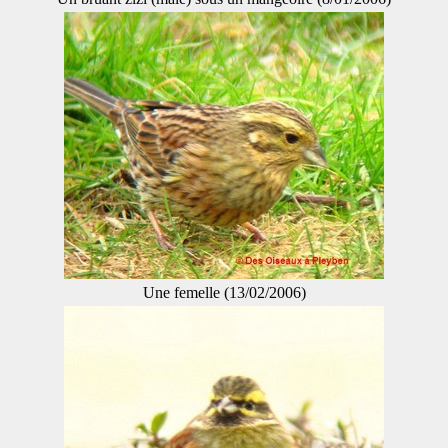
Une femelle (13/02/2006)