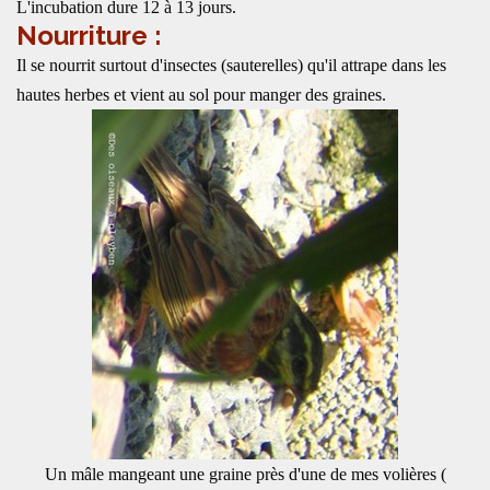
L'incubation dure 12 à 13 jours.
Nourriture :
Il se nourrit surtout d'insectes (sauterelles) qu'il attrape dans les
hautes herbes et vient au sol pour manger des graines.
Un mâle mangeant une graine près d'une de mes volières (