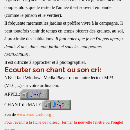
couple, alors que le reste de l'année il est souvent en bande
(comme le pinson et le verdier).
Il fréquente rarement les jardins et préfère vivre à la campagne. Il
peut toutefois venir de temps en temps picorer des graines, au sol,
à proximité des habitations.
Il faut noter que je ne l'ai pas aperçu
depuis 3 ans, dans mon jardin et sous les mangeoires
(24/02/2009) .
Il est difficile à approcher et à photographier.
Ecouter son chant ou son cri:
NB: il faut Windows Media Player ou un autre lecteur MP3
(VLC,...) sur votre ordinateur.
APPEL:
CHANT du MALE:
Son de
www.xeno-canto.org
Pour revenir à la fiche de l'oiseau, fermer la nouvelle fenêtre ou l'onglet