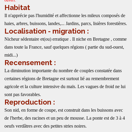
ouvert.
Habitat
Il n'apprécie pas l'humidité et affectionne les mileux composés de
haies, arbres, buissons, landes,... Jardins, parcs, lisières forestières.
Localisation - migration :
Nicheur sédentaire et(ou) erratique . Il niche en Bretagne , comme
dans toute la France, sauf quelques régions ( partie du sud-ouest,
midi...)
Recensement :
La diminution importante du nombre de couples constatée dans
certaines régions de Bretagne est surtout lié au remembrement
agricole et la culture intensive du maïs. Les vagues de froid ne lui
sont pas favorables.
Reproduction :
Son nid, en forme de coupe, est construit dans les buissons avec
de l'herbe, des racines et un peu de mousse. La ponte est de 3 à 4
oeufs verdâtres avec des petites stries noires.