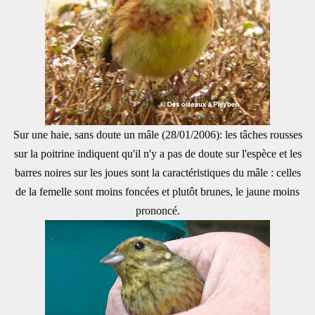
Sur une haie, sans doute un mâle (28/01/2006): les tâches rousses
sur la poitrine indiquent qu'il n'y a pas de doute sur l'espèce et les
barres noires sur les joues sont la caractéristiques du mâle : celles
de la femelle sont moins foncées et plutôt brunes, le jaune moins
prononcé.