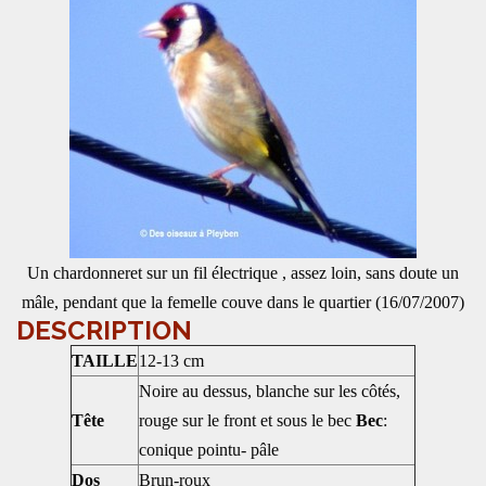
Un chardonneret sur un fil électrique , assez loin, sans doute un
mâle, pendant que la femelle couve dans le quartier (16/07/2007)
DESCRIPTION
TAILLE
12-13 cm
Noire au dessus, blanche sur les côtés,
Tête
rouge sur le front et sous le bec
Bec
:
conique pointu- pâle
Dos
Brun-roux