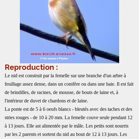
Reproduction :
Le nid est construit par la femelle sur une branche d'un arbre à
feuillage assez dense, dans un conifère ou dans une haie. Il est fait
de brindilles, de racines, de mousse, de bouts de laine et, à
l'intérieur de duvet de chardons et de laine.
La ponte est de 5 à 6 oeufs blancs - bleutés avec des taches et des
stries rouges - de 10 à 20 mm. La femelle couve seule pendant 12
à 13 jours. Elle ast alimentée par le mâle. Les petits sont nourris
par les 2 parents et sortent du nid au bout de 12 à 13 jours. Les