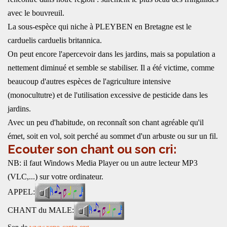
avec le bouvreuil.
La sous-espèce qui niche à PLEYBEN en Bretagne est le
carduelis carduelis britannica.
On peut encore l'apercevoir dans les jardins, mais sa population a
nettement diminué et semble se stabiliser. Il a été victime, comme
beaucoup d'autres espèces de l'agriculture intensive
(monocultutre) et de l'utilisation excessive de pesticide dans les
jardins.
Avec un peu d'habitude, on reconnaît son chant agréable qu'il
émet, soit en vol, soit perché au sommet d'un arbuste ou sur un fil.
Ecouter son chant ou son cri:
NB: il faut Windows Media Player ou un autre lecteur MP3
(VLC,...) sur votre ordinateur.
APPEL:
CHANT du MALE: