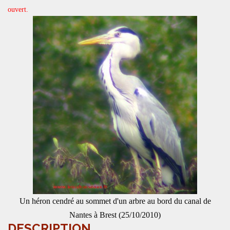
ouvert.
Un héron cendré au sommet d'un arbre au bord du canal de
Nantes à Brest (25/10/2010)
DESCRIPTION