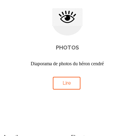
PHOTOS
Diaporama de photos du héron cendré
Lire