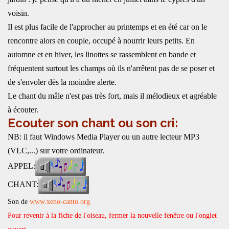
voisin.
Il est plus facile de l'approcher au printemps et en été car on le
rencontre alors en couple, occupé à nourrir leurs petits. En
automne et en hiver, les linottes se rassemblent en bande et
fréquentent surtout les champs où ils n'arrêtent pas de se poser et
de s'envoler dès la moindre alerte.
Le chant du mâle n'est pas très fort, mais il mélodieux et agréable
à écouter.
Ecouter son chant ou son cri:
NB: il faut Windows Media Player ou un autre lecteur MP3
(VLC,...) sur votre ordinateur.
APPEL:
CHANT:
Son de
www.xeno-canto.org
Pour revenir à la fiche de l'oiseau, fermer la nouvelle fenêtre ou l'onglet