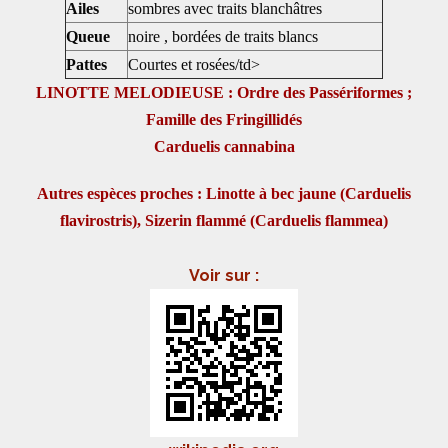
Ailes
sombres avec traits blanchâtres
Queue
noire , bordées de traits blancs
Pattes
Courtes et rosées/td>
LINOTTE MELODIEUSE : Ordre des Passériformes ;
Famille des Fringillidés
Carduelis cannabina
Autres espèces proches : Linotte à bec jaune (Carduelis
flavirostris), Sizerin flammé (Carduelis flammea)
Voir sur :