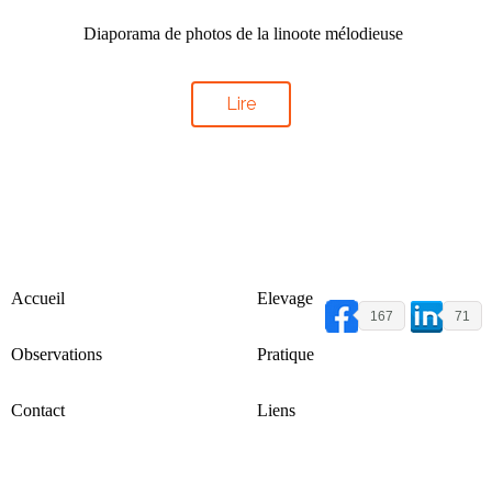
Diaporama de photos de la linoote mélodieuse
Lire
Accueil
Elevage
167
71
Observations
Pratique
Contact
Liens