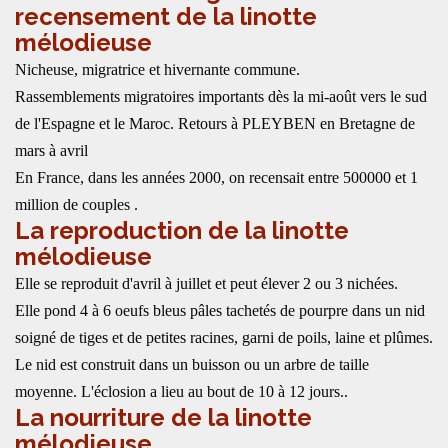
recensement de la linotte
mélodieuse
Nicheuse, migratrice et hivernante commune.
Rassemblements migratoires importants dès la mi-août vers le sud
de l'Espagne et le Maroc. Retours à PLEYBEN en Bretagne de
mars à avril
En France, dans les années 2000, on recensait entre 500000 et 1
million de couples .
La reproduction de la linotte
mélodieuse
Elle se reproduit d'avril à juillet et peut élever 2 ou 3 nichées.
Elle pond 4 à 6 oeufs bleus pâles tachetés de pourpre dans un nid
soigné de tiges et de petites racines, garni de poils, laine et plûmes.
Le nid est construit dans un buisson ou un arbre de taille
moyenne. L'éclosion a lieu au bout de 10 à 12 jours..
La nourriture de la linotte
mélodieuse