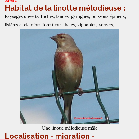
ouvert.
Habitat de la linotte mélodieuse :
Paysages ouverts: friches, landes, garrigues, buissons épineux,
lisières et clairières forestières, haies, vignobles, vergers,...
Une linotte mélodieuse mâle
Localisation - migration -