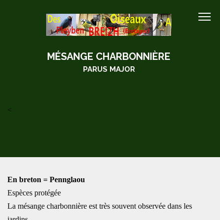
MÉSANGE CHARBONNIÈRE
PARUS MAJOR
<
En breton = Pennglaou
Espèces protégée
La mésange charbonnière est très souvent observée dans les
jardins.