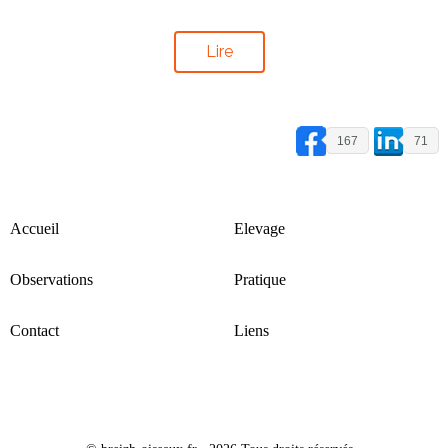
Lire
167
71
Accueil
Elevage
Observations
Pratique
Contact
Liens