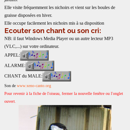
Elle visite fréquemment les nichoirs et vient sur les boules de
graisse disposées en hiver.
Elle occupe facilement les nichoirs mis à sa disposition
Ecouter son chant ou son cri:
NB: il faut Windows Media Player ou un autre lecteur MP3
(VLC,...) sur votre ordinateur.
APPEL:
ALARME:
CHANT du MALE:
Son de
www.xeno-canto.org
Pour revenir à la fiche de l'oiseau, fermer la nouvelle fenêtre ou l'onglet
ouvert.