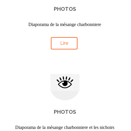
PHOTOS
Diaporama de la mésange charbonniere
Lire
PHOTOS
Diaporama de la mésange charbonniere et les nichoirs