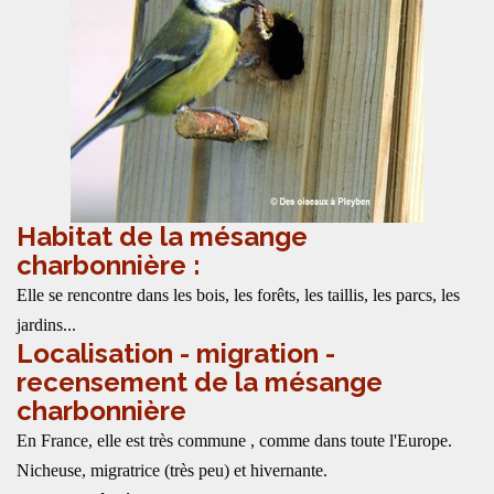
Habitat de la mésange
charbonnière :
Elle se rencontre dans les bois, les forêts, les taillis, les parcs, les
jardins...
Localisation - migration -
recensement de la mésange
charbonnière
En France, elle est très commune , comme dans toute l'Europe.
Nicheuse, migratrice (très peu) et hivernante.