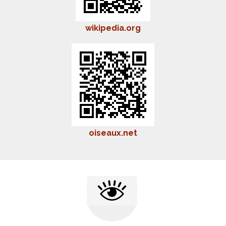
wikipedia.org
oiseaux.net