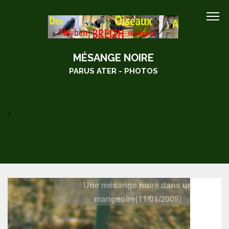
MÉSANGE NOIRE
PARUS ATER - PHOTOS
<
Une mésange noire dans un
mangeoire(11/01/2009)