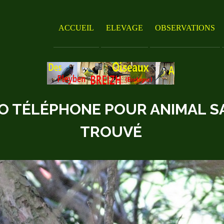
ACCUEIL
ELEVAGE
OBSERVATIONS
 TÉLÉPHONE POUR ANIMAL S
TROUVÉ