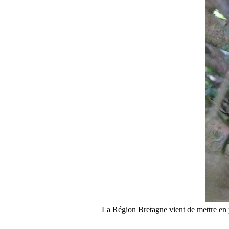
La Région Bretagne vient de mettre en 