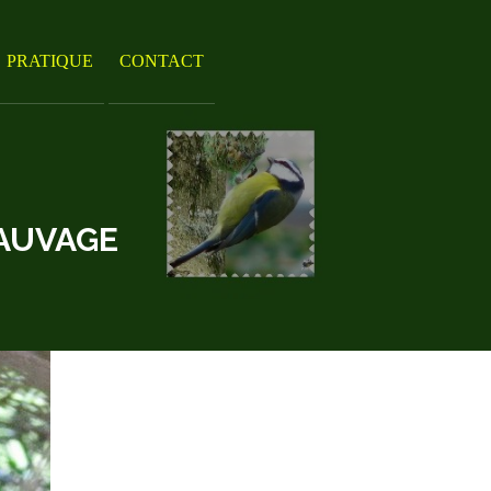
PRATIQUE
CONTACT
AUVAGE