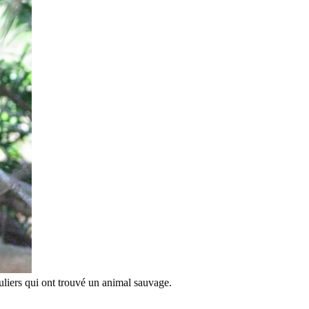
liers qui ont trouvé un animal sauvage.