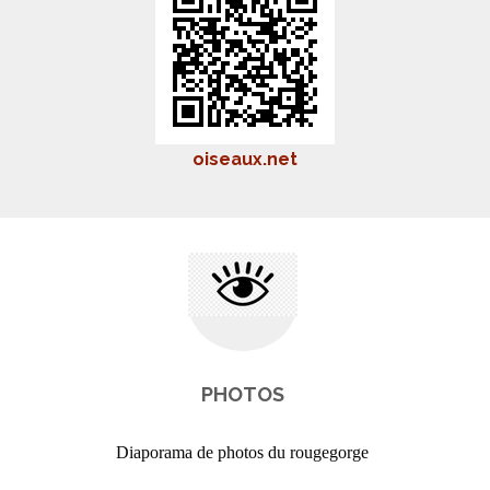
oiseaux.net
PHOTOS
Diaporama de photos du rougegorge