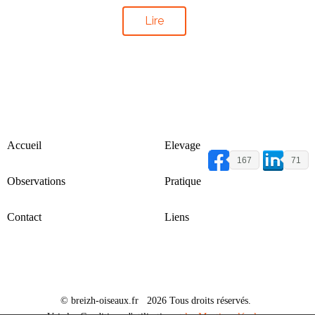
Lire
Accueil
Elevage
167
71
Observations
Pratique
Contact
Liens
© breizh-oiseaux.fr 2026 Tous droits réservés.