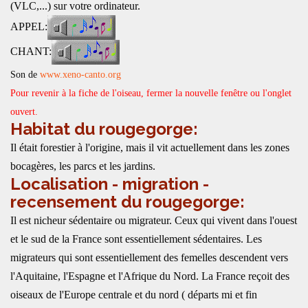
(VLC,...) sur votre ordinateur.
APPEL:
CHANT:
Son de
www.xeno-canto.org
Pour revenir à la fiche de l'oiseau, fermer la nouvelle fenêtre ou l'onglet
ouvert.
Habitat du rougegorge:
Il était forestier à l'origine, mais il vit actuellement dans les zones
bocagères, les parcs et les jardins.
Localisation - migration -
recensement du rougegorge:
Il est nicheur sédentaire ou migrateur. Ceux qui vivent dans l'ouest
et le sud de la France sont essentiellement sédentaires. Les
migrateurs qui sont essentiellement des femelles descendent vers
l'Aquitaine, l'Espagne et l'Afrique du Nord. La France reçoit des
oiseaux de l'Europe centrale et du nord ( départs mi et fin