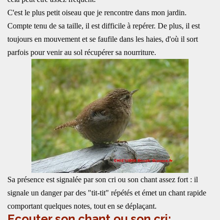
C'est le plus petit oiseau que je rencontre dans mon jardin.
Compte tenu de sa taille, il est difficile à repérer. De plus, il est
toujours en mouvement et se faufile dans les haies, d'où il sort
parfois pour venir au sol récupérer sa nourriture.
Sa présence est signalée par son cri ou son chant assez fort : il
signale un danger par des "tit-tit" répétés et émet un chant rapide
comportant quelques notes, tout en se déplaçant.
Ecouter son chant ou son cri: