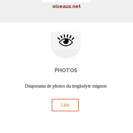
oiseaux.net
PHOTOS
Diaporama de photos du troglodyte mignon
Lire