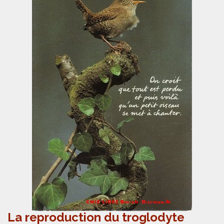
La reproduction du troglodyte