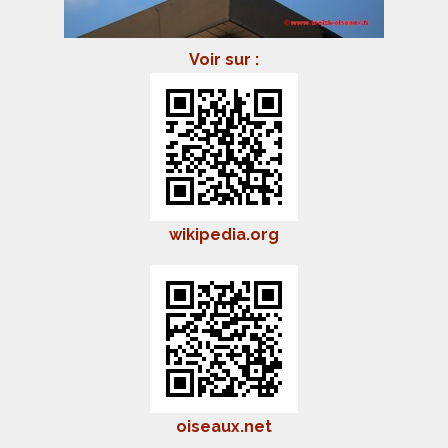
Voir sur :
wikipedia.org
oiseaux.net