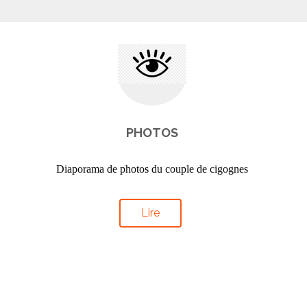
PHOTOS
Diaporama de photos du couple de cigognes
Lire