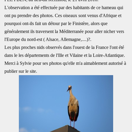
L'observation a été effectuée par des habitants de ce hameau qui
ont pu prendre des photos. Ces oiseaux sont venus d'Afrique et
pourquoi ont-ils fait un détour par le Finistère, alors que
généralement ils traversent la Méditerranée pour aller nicher vers
l'Europe du nord-est ( Alsace, Allemagne,....)?.
Les plus proches nids observés dans l'ouest de la France l'ont été
dans le les départements de l'Ille et Vilaine et la Loire-Atlantique.
Merci à Sylvie pour ses photos qu'elle m'a aimablement autorisé à
publier sur le site.