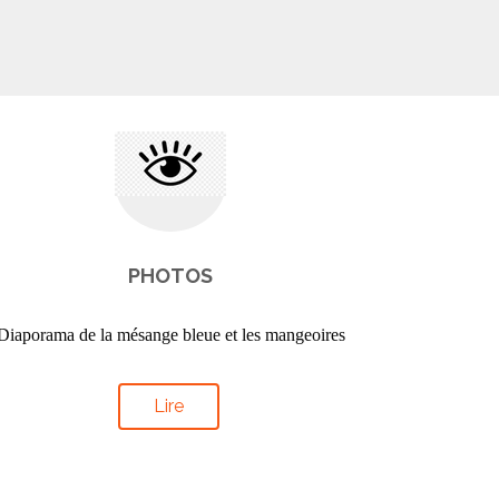
PHOTOS
Diaporama de la mésange bleue et les mangeoires
Lire