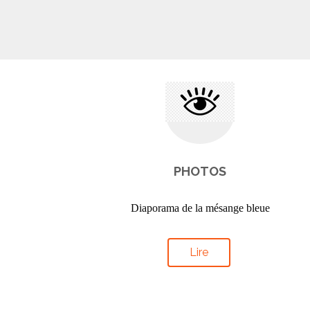
PHOTOS
Diaporama de la mésange bleue
Lire