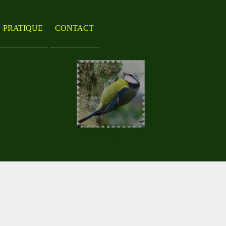
PRATIQUE
CONTACT