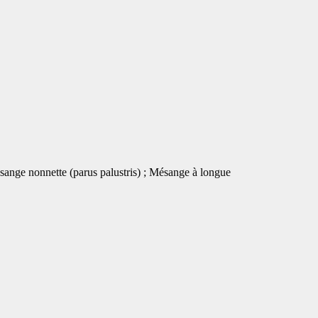
sange nonnette (parus palustris) ; Mésange à longue