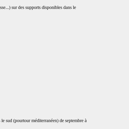
isse...) sur des supports disponibles dans le
 le sud (pourtour méditerranéen) de septembre à