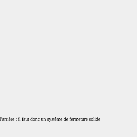
à l'arrière : il faut donc un système de fermeture solide