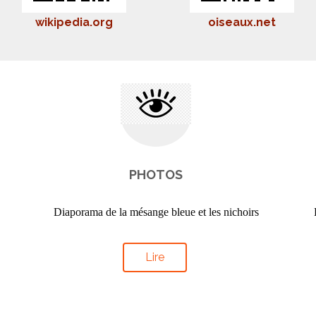
wikipedia.org
oiseaux.net
PHOTOS
Diaporama de la mésange bleue et les nichoirs
Lire