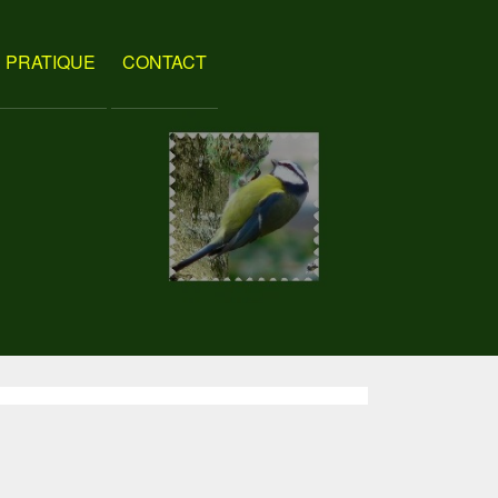
PRATIQUE
CONTACT