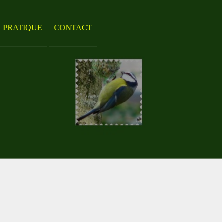
PRATIQUE
CONTACT