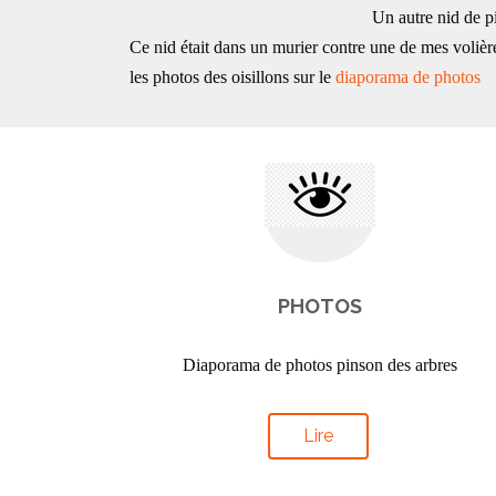
Un autre nid de pi
Ce nid était dans un murier contre une de mes volièr
les photos des oisillons sur le
diaporama de photos
PHOTOS
Diaporama de photos pinson des arbres
Lire