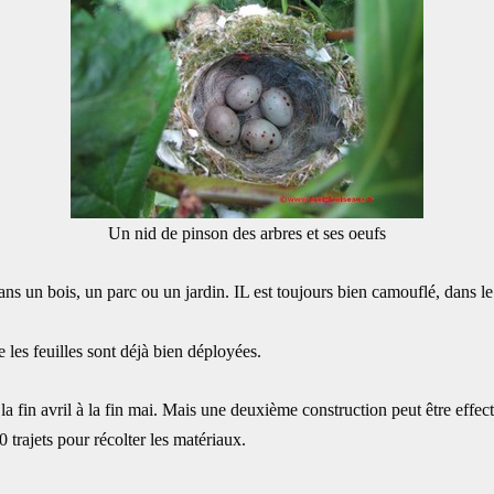
Un nid de pinson des arbres et ses oeufs
ans un bois, un parc ou un jardin. IL est toujours bien camouflé, dans le 
ue les feuilles sont déjà bien déployées.
la fin avril à la fin mai. Mais une deuxième construction peut être effectu
 trajets pour récolter les matériaux.