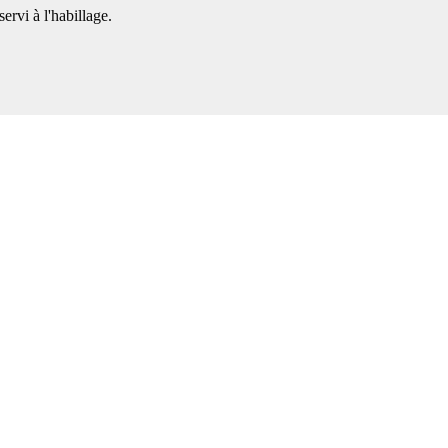
rvi à l'habillage.