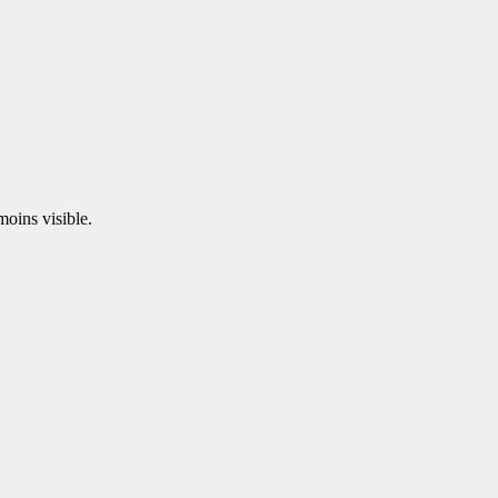
moins visible.