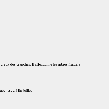
creux des branches. Il affectionne les arbres fruitiers
ée jusqu'à fin juillet.