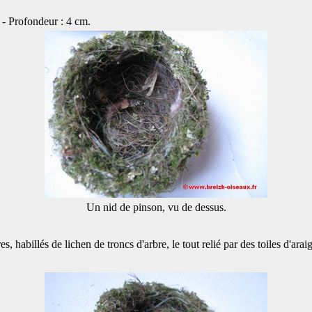
 - Profondeur : 4 cm.
Un nid de pinson, vu de dessus.
billés de lichen de troncs d'arbre, le tout relié par des toiles d'arai