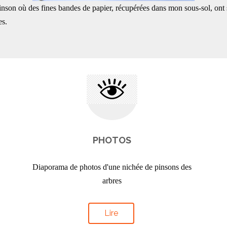
nson où des fines bandes de papier, récupérées dans mon sous-sol, ont se
es.
PHOTOS
Diaporama de photos d'une nichée de pinsons des
arbres
Lire