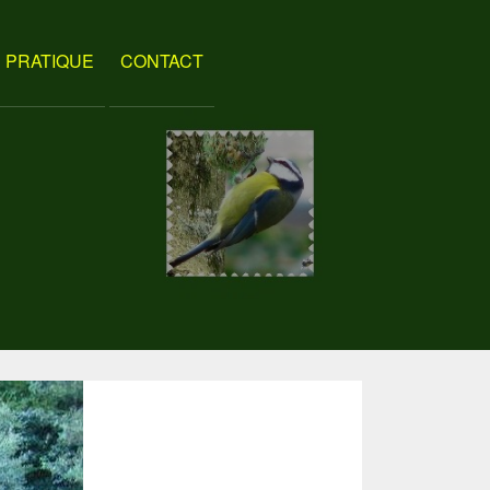
PRATIQUE
CONTACT