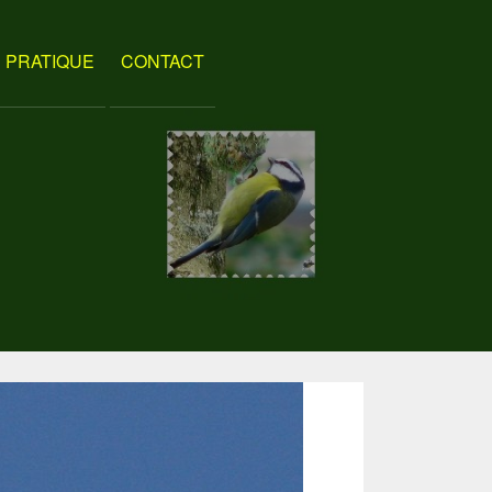
PRATIQUE
CONTACT