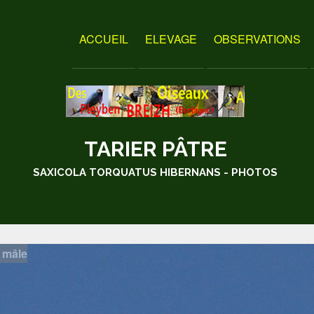
ACCUEIL
ELEVAGE
OBSERVATIONS
TARIER PÂTRE
SAXICOLA TORQUATUS HIBERNANS - PHOTOS
 mâle