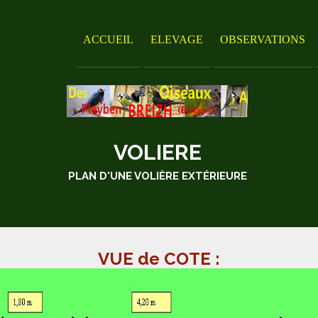
ACCUEIL
ELEVAGE
OBSERVATIONS
VOLIERE
PLAN D'UNE VOLIÈRE EXTÉRIEURE
VUE de COTE :