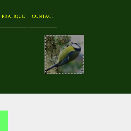
PRATIQUE
CONTACT