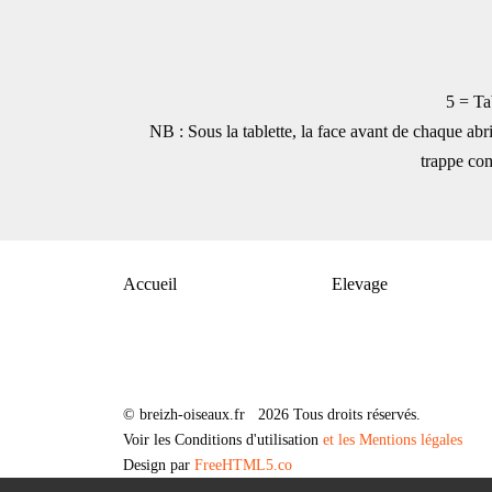
5 = Ta
NB : Sous la tablette, la face avant de chaque abri
trappe com
Accueil
Elevage
© breizh-oiseaux.fr 2026 Tous droits réservés.
Voir les Conditions d'utilisation
et les Mentions légales
Design par
FreeHTML5.co