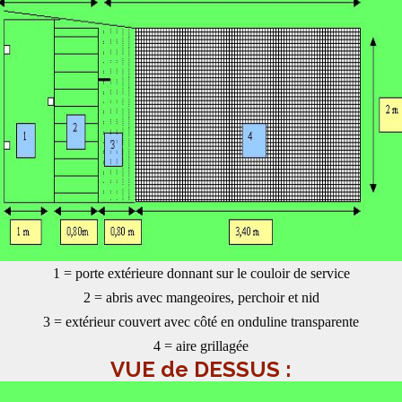
1 = porte extérieure donnant sur le couloir de service
2 = abris avec mangeoires, perchoir et nid
3 = extérieur couvert avec côté en onduline transparente
4 = aire grillagée
VUE de DESSUS :