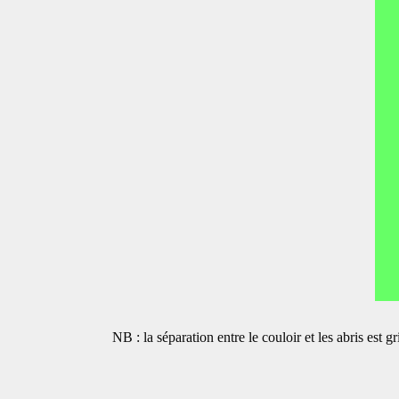
NB : la séparation entre le couloir et les abris est 