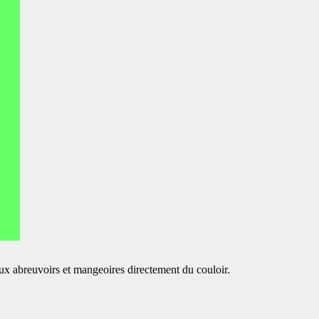
r aux abreuvoirs et mangeoires directement du couloir.