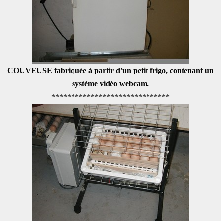
COUVEUSE fabriquée à partir d'un petit frigo, contenant un
système vidéo webcam.
******************************