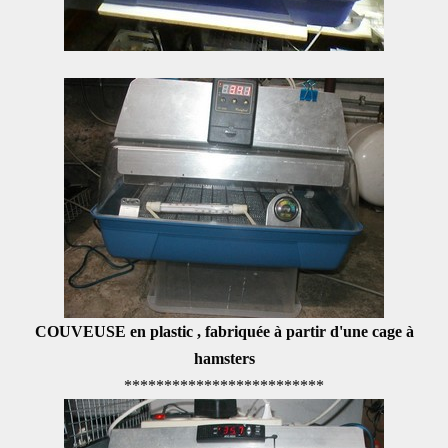
COUVEUSE en plastic , fabriquée à partir d'une cage à
hamsters
*************************