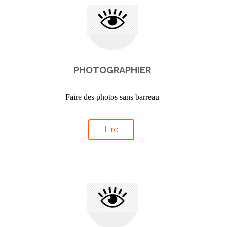
PHOTOGRAPHIER
Faire des photos sans barreau
Lire