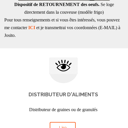
Dispositif de RETOURNEMENT des oeufs.
Se loge
directement dans la couveuse (modèle frigo)
Pour tous renseignements et si vous êtes intéressés, vous pouvez
me contacter
ICI
et je transmettrai vos coordonnées (E-MAIL) à
Josito.
DISTRIBUTEUR D'ALIMENTS
Distributeur de graines ou de granulés
Lire