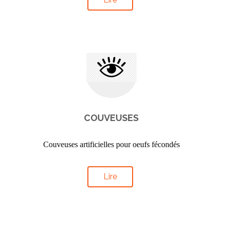
COUVEUSES
Couveuses artificielles pour oeufs fécondés
Lire