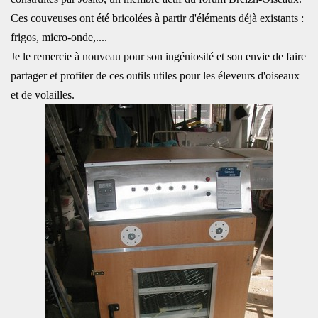
Ces couveuses ont été bricolées à partir d'éléments déjà existants :
frigos, micro-onde,....
Je le remercie à nouveau pour son ingéniosité et son envie de faire
partager et profiter de ces outils utiles pour les éleveurs d'oiseaux
et de volailles.