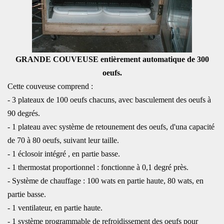
GRANDE COUVEUSE entièrement automatique de 300
oeufs.
Cette couveuse comprend :
- 3 plateaux de 100 oeufs chacuns, avec basculement des oeufs à
90 degrés.
- 1 plateau avec système de retounement des oeufs, d'una capacité
de 70 à 80 oeufs, suivant leur taille.
- 1 éclosoir intégré , en partie basse.
- 1 thermostat proportionnel : fonctionne à 0,1 degré près.
- Système de chauffage : 100 wats en partie haute, 80 wats, en
partie basse.
- 1 ventilateur, en partie haute.
- 1 système programmable de refroidissement des oeufs pour