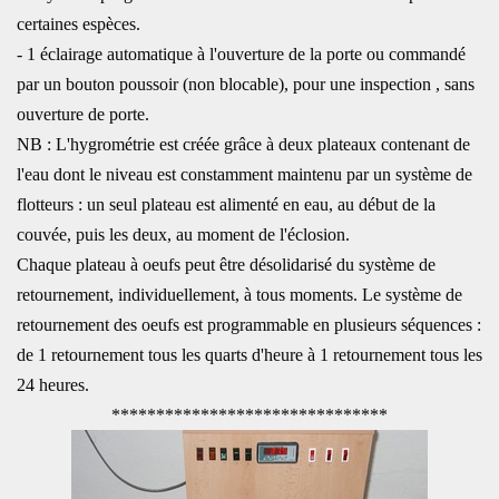
certaines espèces.
- 1 éclairage automatique à l'ouverture de la porte ou commandé
par un bouton poussoir (non blocable), pour une inspection , sans
ouverture de porte.
NB : L'hygrométrie est créée grâce à deux plateaux contenant de
l'eau dont le niveau est constamment maintenu par un système de
flotteurs : un seul plateau est alimenté en eau, au début de la
couvée, puis les deux, au moment de l'éclosion.
Chaque plateau à oeufs peut être désolidarisé du système de
retournement, individuellement, à tous moments. Le système de
retournement des oeufs est programmable en plusieurs séquences :
de 1 retournement tous les quarts d'heure à 1 retournement tous les
24 heures.
*******************************