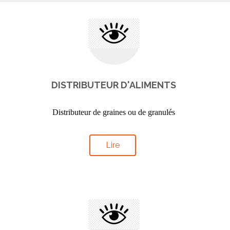
DISTRIBUTEUR D'ALIMENTS
Distributeur de graines ou de granulés
Lire