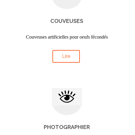
COUVEUSES
Couveuses artificielles pour oeufs fécondés
Lire
PHOTOGRAPHIER