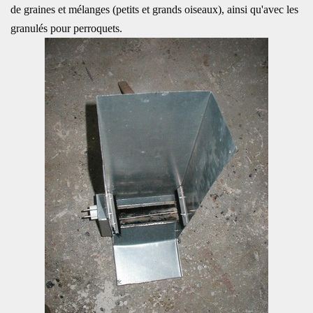
de graines et mélanges (petits et grands oiseaux), ainsi qu'avec les
granulés pour perroquets.