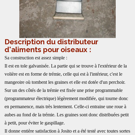
Description du distributeur
d'aliments pour oiseaux :
Sa construction est assez simple :
Il est en tole galvanisée. La partie qui se trouve à l'extérieur de la
volière est en forme de trémie, celle qui est à l'intérieur, c'est le
mangeoire où tombent les graines et elle est dotée d'un perchoir.
Sur un des côtés de la trémie est fixée une prise programmable
(programmateur électrique) légèrement modifiée, qui tourne donc
en permanence, mais très lentement. Celle-ci entraine une roue à
aubes au fond de la trémie. Les graines sont donc distribuées petit
à petit, pour éviter le gaspillage.
Il donne entière satisfaction à Josito et a été testé avec toutes sortes