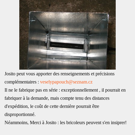
Josito peut vous apporter des renseignements et précisions
complémentaires :
veselypapouch@seznam.cz
Il ne le fabrique pas en série : exceptionnellement , il pourrait en
fabriquer à la demande, mais compte tenu des distances
d'expédition, le coût de cette dernière pourrait être
disproportionné.
Néammoins, Merci à Josito : les bricoleurs peuvent s'en insiprer!