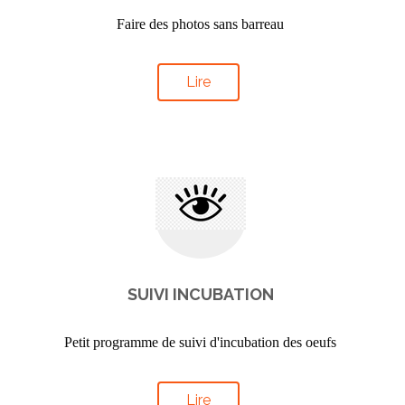
Faire des photos sans barreau
Lire
SUIVI INCUBATION
Petit programme de suivi d'incubation des oeufs
Lire