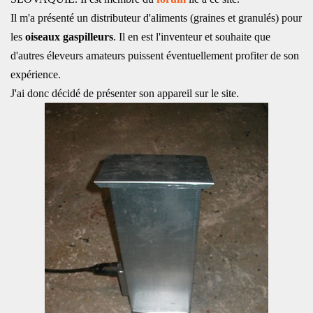
Il m'a présenté un distributeur d'aliments (graines et granulés) pour
les
oiseaux gaspilleurs
. Il en est l'inventeur et souhaite que
d'autres éleveurs amateurs puissent éventuellement profiter de son
expérience.
J'ai donc décidé de présenter son appareil sur le site.