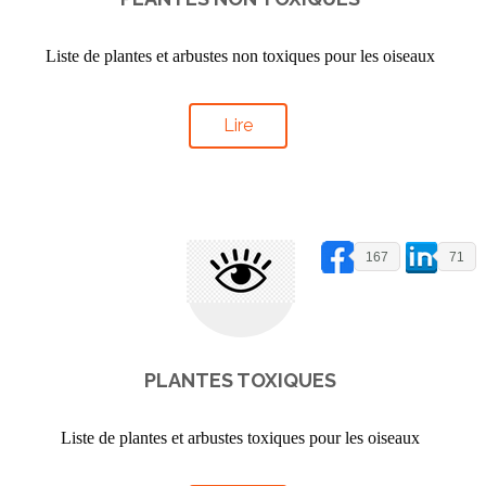
Liste de plantes et arbustes non toxiques pour les oiseaux
Lire
167
71
PLANTES TOXIQUES
Liste de plantes et arbustes toxiques pour les oiseaux