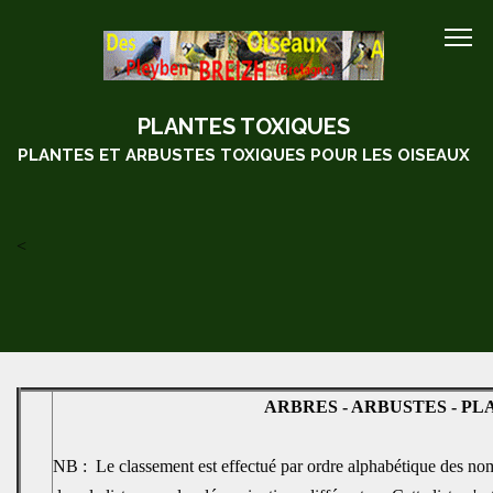
PLANTES TOXIQUES
PLANTES ET ARBUSTES TOXIQUES POUR LES OISEAUX
<
ARBRES - ARBUSTES - PLA
NB : Le classement est effectué par ordre alphabétique des nom