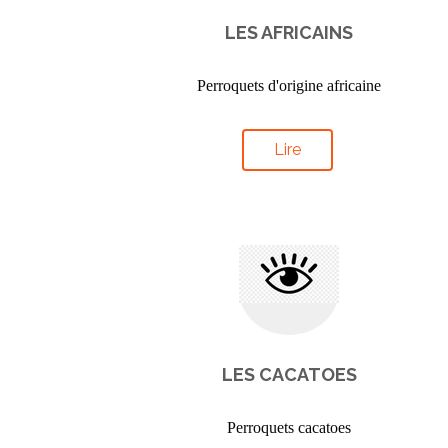
LES AFRICAINS
Perroquets d'origine africaine
Lire
LES CACATOES
Perroquets cacatoes