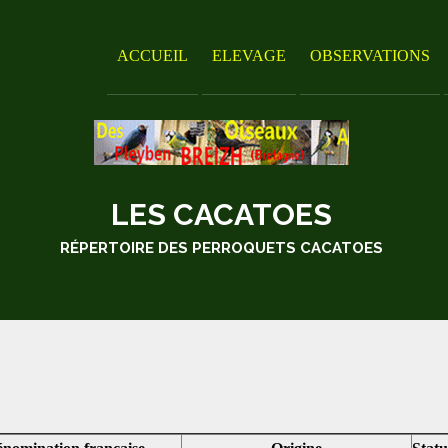
ACCUEIL
ELEVAGE
OBSERVATIONS
LES CACATOES
RÉPERTOIRE DES PERROQUETS CACATOES