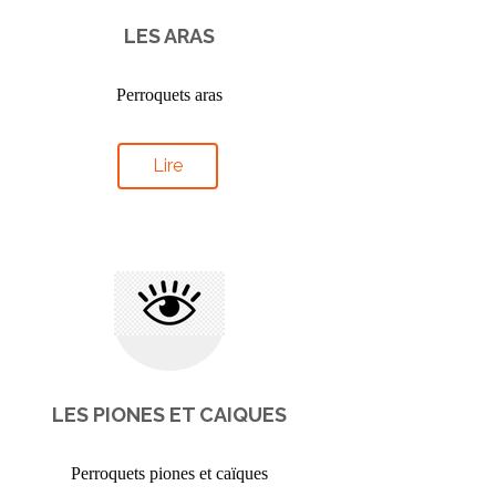
LES ARAS
Perroquets aras
Lire
LES PIONES ET CAIQUES
Perroquets piones et caïques