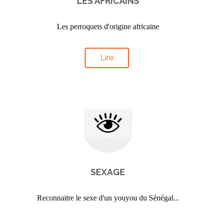
LES AFRICAINS
Les perroquets d'origine africaine
Lire
SEXAGE
Reconnaitre le sexe d'un youyou du Sénégal...