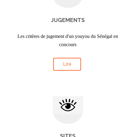
JUGEMENTS
Les critères de jugement d'un youyou du Sénégal en
concours
Lire
SITES