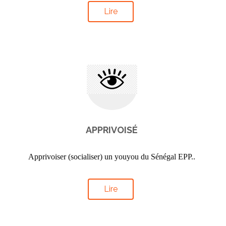
Lire
APPRIVOISÉ
Apprivoiser (socialiser) un youyou du Sénégal EPP..
Lire