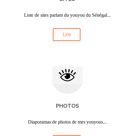
Liste de sites parlant du youyou du Sénégal...
Lire
PHOTOS
Diaporamas de photos de mes youyous...