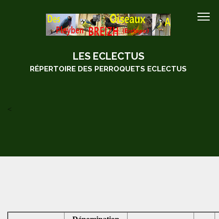
LES ECLECTUS
RÉPERTOIRE DES PERROQUETS ECLECTUS
<