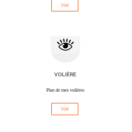
Voir
VOLIÈRE
Plan de mes volières
Voir