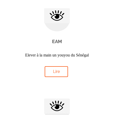
EAM
Elever à la main un youyou du Sénégal
Lire